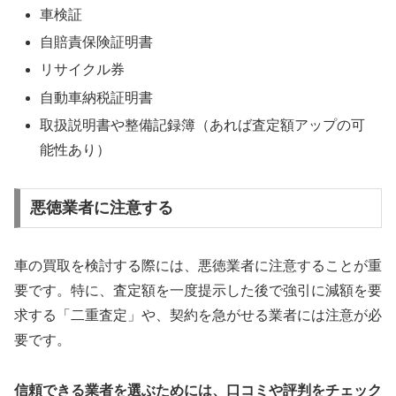
車検証
自賠責保険証明書
リサイクル券
自動車納税証明書
取扱説明書や整備記録簿（あれば査定額アップの可
能性あり）
悪徳業者に注意する
車の買取を検討する際には、悪徳業者に注意することが重
要です。特に、査定額を一度提示した後で強引に減額を要
求する「二重査定」や、契約を急がせる業者には注意が必
要です。
信頼できる業者を選ぶためには、口コミや評判をチェック