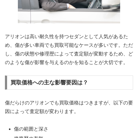
アリオンは高い耐久性を持つセダンとして人気があるた
め、傷が多い車両でも買取可能なケースが多いです。ただ
し、傷の状態や修理歴によって査定額が変動するため、ど
のような傷が影響を与えるのかを知ることが大切です。
買取価格への主な影響要因は？
傷だらけのアリオンでも買取価格はつきますが、以下の要
因によって査定額が変わります。
傷の範囲と深さ