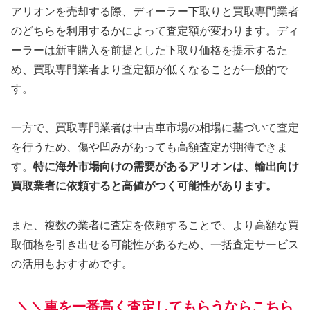
アリオンを売却する際、ディーラー下取りと買取専門業者
のどちらを利用するかによって査定額が変わります。ディ
ーラーは新車購入を前提とした下取り価格を提示するた
め、買取専門業者より査定額が低くなることが一般的で
す。
一方で、買取専門業者は中古車市場の相場に基づいて査定
を行うため、傷や凹みがあっても高額査定が期待できま
す。
特に海外市場向けの需要があるアリオンは、輸出向け
買取業者に依頼すると高値がつく可能性があります。
また、複数の業者に査定を依頼することで、より高額な買
取価格を引き出せる可能性があるため、一括査定サービス
の活用もおすすめです。
＼＼車を一番高く査定してもらうならこちら