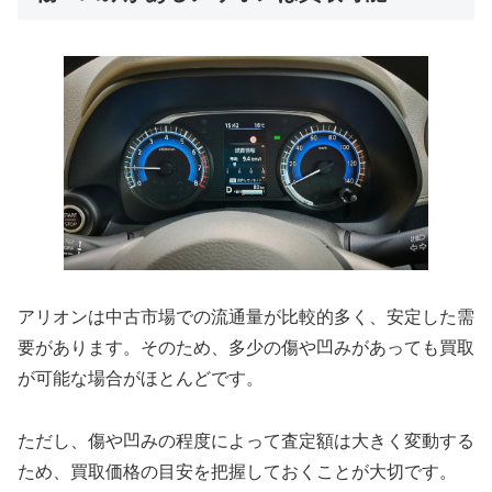
アリオンは中古市場での流通量が比較的多く、安定した需
要があります。そのため、多少の傷や凹みがあっても買取
が可能な場合がほとんどです。
ただし、傷や凹みの程度によって査定額は大きく変動する
ため、買取価格の目安を把握しておくことが大切です。