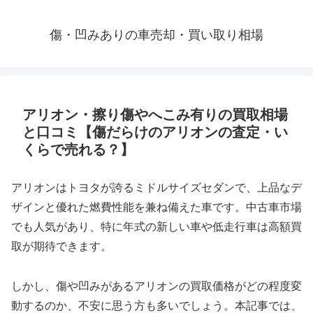
傷・凹みありの車売却・買い取り相場
アリオン・擦り傷やへこみ有りの買取相場
と口コミ【傷だらけのアリオンの査定・い
くらで売れる？】
アリオンはトヨタが誇るミドルサイズセダンで、上品なデ
ザインと優れた燃費性能を兼ね備えた車です。中古車市場
でも人気があり、特に年式の新しい車や低走行車は高額買
取が期待できます。
しかし、傷や凹みがあるアリオンの買取価格がどの程度変
動するのか、不安に思う方も多いでしょう。本記事では、