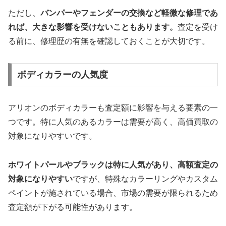
ただし、
バンパーやフェンダーの交換など軽微な修理であ
れば、大きな影響を受けないこともあります。
査定を受け
る前に、修理歴の有無を確認しておくことが大切です。
ボディカラーの人気度
アリオンのボディカラーも査定額に影響を与える要素の一
つです。特に人気のあるカラーは需要が高く、高価買取の
対象になりやすいです。
ホワイトパールやブラックは特に人気があり、高額査定の
対象になりやすい
ですが、特殊なカラーリングやカスタム
ペイントが施されている場合、市場の需要が限られるため
査定額が下がる可能性があります。