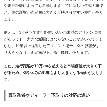
や走行距離によっても変動します。特に新しい年式の車ほ
ど、傷の影響が査定額に大きく反映されやすい傾向があり
ます。
例えば、3年落ちで走行距離が3万km未満のアリオンに傷
があっても、大きな減額にはならないことが多いです。し
かし、10年以上経過したアリオンの場合、傷の影響がよ
り大きくなり、査定額が下がる可能性があります。
また、走行距離が10万kmを超えると市場価値が大きく下
がるため、傷や凹みの影響もより大きくなる
傾向がありま
す。
買取業者やディーラー下取りの対応の違い