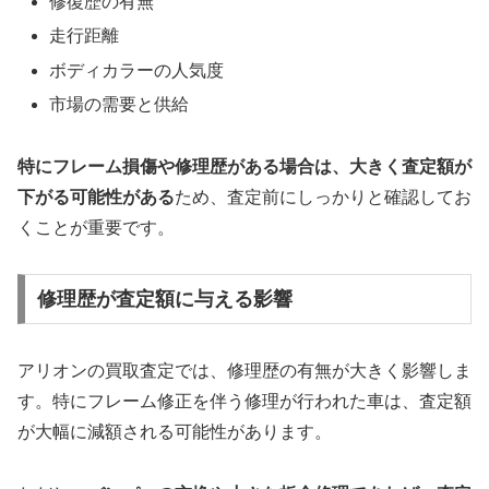
修復歴の有無
走行距離
ボディカラーの人気度
市場の需要と供給
特にフレーム損傷や修理歴がある場合は、大きく査定額が
下がる可能性がある
ため、査定前にしっかりと確認してお
くことが重要です。
修理歴が査定額に与える影響
アリオンの買取査定では、修理歴の有無が大きく影響しま
す。特にフレーム修正を伴う修理が行われた車は、査定額
が大幅に減額される可能性があります。