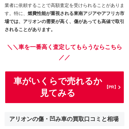
業者に依頼することで高額査定を受けられることがありま
す。特に、
燃費性能が重視される東南アジアやアフリカ市
場では、アリオンの需要が高く、傷があっても高値で取引
されることがあります。
＼＼車を一番高く査定してもらうならこちら
／／
車がいくらで売れるか
【PR】
見てみる
アリオンの傷・凹み車の買取口コミと相場