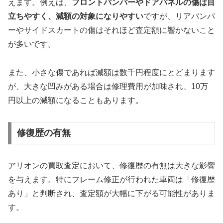
えます。例えば、
フロントバンパーやドアパネルの傷は目
立ちやすく、減額の対象になりやすい
ですが、リアバンパ
ーやサイドスカートの傷はそれほど査定額に響かないこと
が多いです。
また、小さな傷であれば減額は数千円程度にとどまります
が、大きな凹みがある場合は修理費用が加味され、10万
円以上の減額になることもあります。
修復歴の有無
アリオンの買取査定において、修復歴の有無は大きな影響
を与えます。特にフレーム修正が行われた車両は「修復歴
あり」と判断され、査定額が大幅に下がる可能性がありま
す。