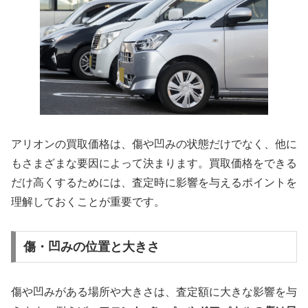
アリオンの買取価格は、傷や凹みの状態だけでなく、他に
もさまざまな要因によって決まります。買取価格をできる
だけ高くするためには、査定時に影響を与えるポイントを
理解しておくことが重要です。
傷・凹みの位置と大きさ
傷や凹みがある場所や大きさは、査定額に大きな影響を与