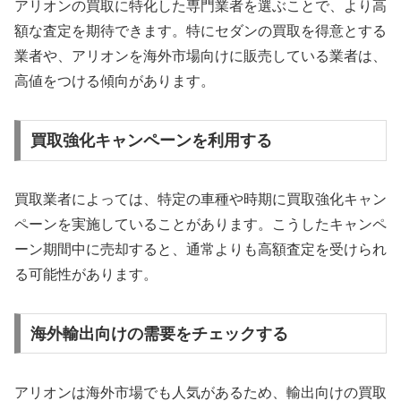
アリオンの買取に特化した専門業者を選ぶことで、より高
額な査定を期待できます。特にセダンの買取を得意とする
業者や、アリオンを海外市場向けに販売している業者は、
高値をつける傾向があります。
買取強化キャンペーンを利用する
買取業者によっては、特定の車種や時期に買取強化キャン
ペーンを実施していることがあります。こうしたキャンペ
ーン期間中に売却すると、通常よりも高額査定を受けられ
る可能性があります。
海外輸出向けの需要をチェックする
アリオンは海外市場でも人気があるため、輸出向けの買取