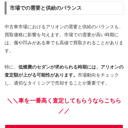
市場での需要と供給のバランス
中古車市場におけるアリオンの需要と供給のバランスも、
買取価格に影響を与えます。市場での需要が高い時期に
は、傷や凹みがある車でも高値で買取されることがありま
す。
特に、
低燃費のセダンが求められる時期には、アリオンの
査定額が上がる可能性があります。
市場動向をチェック
し、適切なタイミングで売却することが重要です。
＼＼車を一番高く査定してもらうならこちら
／／