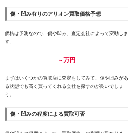
傷・凹み有りのアリオン買取価格予想
価格は予測なので、傷や凹み、査定会社によって変動しま
す。
～万円
まずはいくつかの買取店に査定をしてみて、傷や凹みがあ
る状態でも高く買ってくれる会社を探すのが良いでしょ
う。
傷・凹みの程度による買取可否