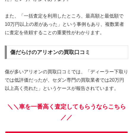
また、「一括査定を利用したところ、最高額と最低額で
10万円以上の差があった」という事例もあり、複数業者
に査定を依頼することの重要性がわかります。
傷だらけのアリオンの買取口コミ
傷が多いアリオンの買取口コミでは、「ディーラー下取り
では低評価だったが、セダン専門の買取業者では20万円
以上高く売れた」というケースが報告されています。
＼＼車を一番高く査定してもらうならこちら
／／