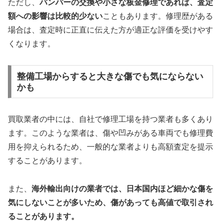
ただし、
バンパーの交換や小さな板金修理であれば、査定
額への影響は比較的少ない
こともあります。修理歴がある
場合は、査定時に正直に伝えた方が適正な評価を受けやす
くなります。
整備工場からすると大きな傷でも気にならない
かも
買取業者の中には、自社で修理工場を持つ業者も多くあり
ます。このような業者は、傷や凹みがある車両でも修理費
用を抑えられるため、一般的な業者よりも高額査定を提示
することがあります。
また、
海外輸出向けの業者では、日本国内ほど細かな傷を
気にしないことが多いため、傷があっても高値で取引され
ることがあります。