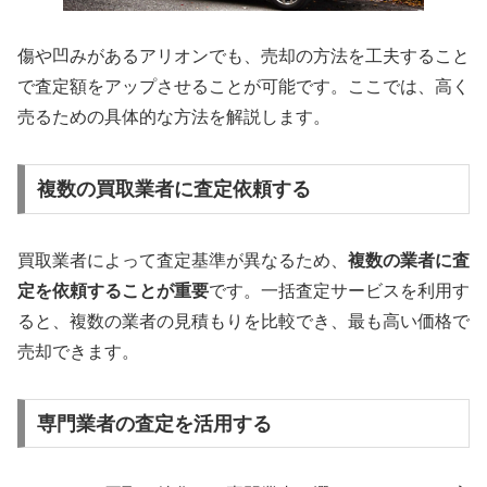
傷や凹みがあるアリオンでも、売却の方法を工夫すること
で査定額をアップさせることが可能です。ここでは、高く
売るための具体的な方法を解説します。
複数の買取業者に査定依頼する
買取業者によって査定基準が異なるため、
複数の業者に査
定を依頼することが重要
です。一括査定サービスを利用す
ると、複数の業者の見積もりを比較でき、最も高い価格で
売却できます。
専門業者の査定を活用する