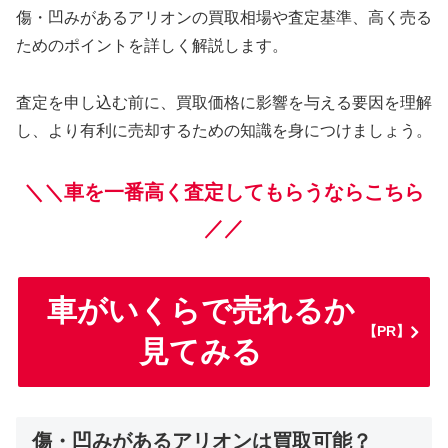
傷・凹みがあるアリオンの買取相場や査定基準、高く売る
ためのポイントを詳しく解説します。
査定を申し込む前に、買取価格に影響を与える要因を理解
し、より有利に売却するための知識を身につけましょう。
＼＼車を一番高く査定してもらうならこちら
／／
車がいくらで売れるか
【PR】
見てみる
傷・凹みがあるアリオンは買取可能？