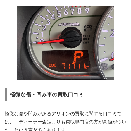
軽微な傷・凹み車の買取口コミ
軽微な傷や凹みがあるアリオンの買取に関する口コミで
は、「ディーラー査定よりも買取専門店の方が高値がつい
た」という声が多くあります。