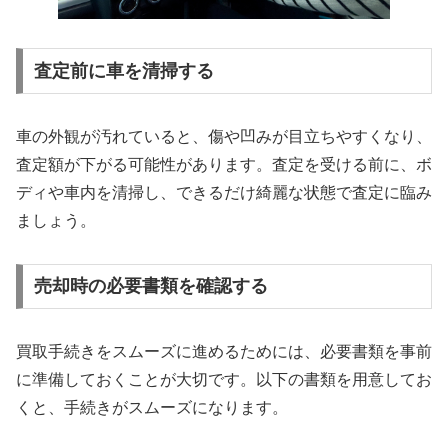
査定前に車を清掃する
車の外観が汚れていると、傷や凹みが目立ちやすくなり、
査定額が下がる可能性があります。査定を受ける前に、ボ
ディや車内を清掃し、できるだけ綺麗な状態で査定に臨み
ましょう。
売却時の必要書類を確認する
買取手続きをスムーズに進めるためには、必要書類を事前
に準備しておくことが大切です。以下の書類を用意してお
くと、手続きがスムーズになります。