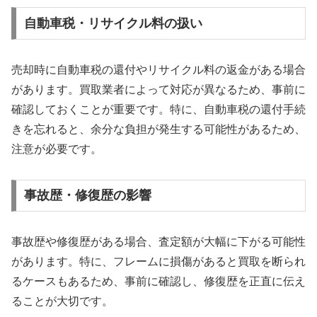
自動車税・リサイクル料の扱い
売却時に自動車税の還付やリサイクル料の返金がある場合
があります。買取業者によって対応が異なるため、事前に
確認しておくことが重要です。特に、自動車税の還付手続
きを忘れると、余分な負担が発生する可能性があるため、
注意が必要です。
事故歴・修復歴の影響
事故歴や修復歴がある場合、査定額が大幅に下がる可能性
があります。特に、フレームに損傷があると買取を断られ
るケースもあるため、事前に確認し、修復歴を正直に伝え
ることが大切です。