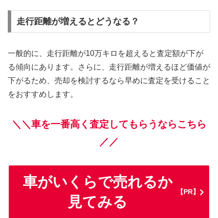
走行距離が増えるとどうなる？
一般的に、走行距離が10万キロを超えると査定額が下が
る傾向にあります。さらに、走行距離が増えるほど価値が
下がるため、売却を検討するなら早めに査定を受けること
をおすすめします。
＼＼車を一番高く査定してもらうならこちら
／／
車がいくらで売れるか
【PR】
見てみる