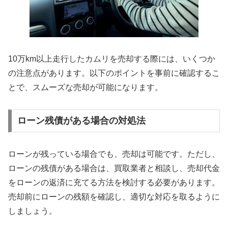
10万km以上走行したカムリを売却する際には、いくつか
の注意点があります。以下のポイントを事前に確認するこ
とで、スムーズな売却が可能になります。
ローン残債がある場合の対処法
ローンが残っている場合でも、売却は可能です。ただし、
ローンの残債がある場合は、買取業者と相談し、売却代金
をローンの返済に充てる方法を検討する必要があります。
売却前にローンの残額を確認し、適切な対応を取るように
しましょう。