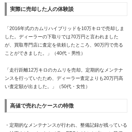
実際に売却した人の体験談
「2016年式のカムリハイブリッドを10万キロで売却しま
した。ディーラーの下取りでは70万円と言われました
が、買取専門店に査定を依頼したところ、90万円で売る
ことができました。」（40代・男性）
「走行距離12万キロのカムリを売却。定期的なメンテナ
ンスを行っていたため、ディーラー査定よりも20万円高
い査定額が出ました。」（50代・女性）
高値で売れたケースの特徴
・定期的なメンテナンスが行われ、整備記録が残っている