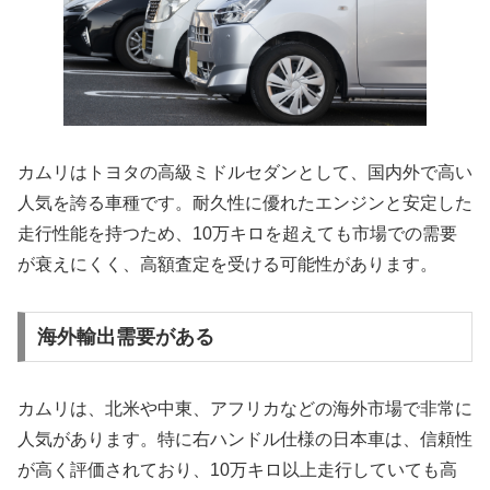
カムリはトヨタの高級ミドルセダンとして、国内外で高い
人気を誇る車種です。耐久性に優れたエンジンと安定した
走行性能を持つため、10万キロを超えても市場での需要
が衰えにくく、高額査定を受ける可能性があります。
海外輸出需要がある
カムリは、北米や中東、アフリカなどの海外市場で非常に
人気があります。特に右ハンドル仕様の日本車は、信頼性
が高く評価されており、10万キロ以上走行していても高