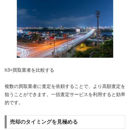
h3>買取業者を比較する
複数の買取業者に査定を依頼することで、より高額査定を
狙うことができます。一括査定サービスを利用すると効率
的です。
売却のタイミングを見極める