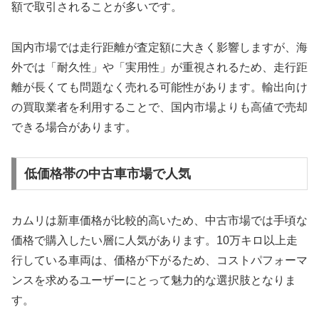
額で取引されることが多いです。
国内市場では走行距離が査定額に大きく影響しますが、海
外では「耐久性」や「実用性」が重視されるため、走行距
離が長くても問題なく売れる可能性があります。輸出向け
の買取業者を利用することで、国内市場よりも高値で売却
できる場合があります。
低価格帯の中古車市場で人気
カムリは新車価格が比較的高いため、中古市場では手頃な
価格で購入したい層に人気があります。10万キロ以上走
行している車両は、価格が下がるため、コストパフォーマ
ンスを求めるユーザーにとって魅力的な選択肢となりま
す。