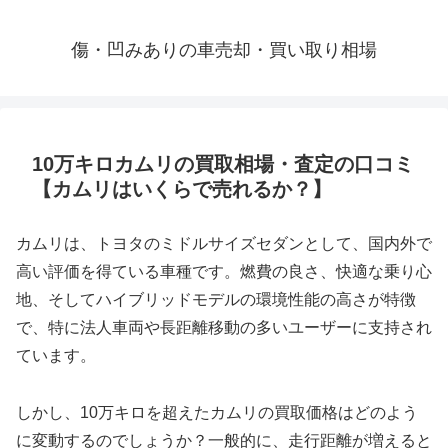
傷・凹みありの車売却・買い取り相場
10万キロカムリの買取相場・査定の口コミ
【カムリはいくらで売れるか？】
カムリは、トヨタのミドルサイズセダンとして、国内外で
高い評価を得ている車種です。燃費の良さ、快適な乗り心
地、そしてハイブリッドモデルの環境性能の高さが特徴
で、特に法人車両や長距離移動の多いユーザーに支持され
ています。
しかし、10万キロを超えたカムリの買取価格はどのよう
に変動するのでしょうか？一般的に、走行距離が増えると