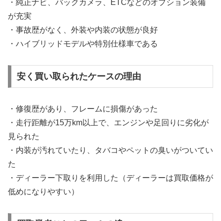
・純正ナビ、バックカメラ、ETCなどのオプション装備
が充実
・事故歴がなく、外装や内装の状態が良好
・ハイブリッドモデルや特別仕様車である
安く買い取られたケースの理由
・修復歴があり、フレームに損傷があった
・走行距離が15万km以上で、エンジンや足回りに劣化が
見られた
・内装が汚れていたり、タバコやペットの臭いがついてい
た
・ディーラー下取りを利用した（ディーラーは買取価格が
低めになりやすい）