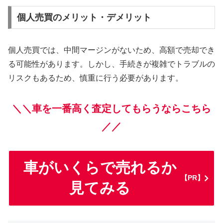
個人売買のメリット・デメリット
個人売買では、中間マージンがないため、高額で売却でき
る可能性があります。しかし、手続きが複雑でトラブルの
リスクもあるため、慎重に行う必要があります。
＼＼車を一番高く査定してもらうならこちら
／／
車がいくらで売れるか
【PR】
見てみる