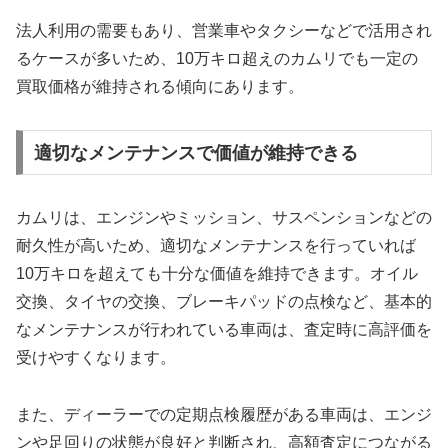
法人利用の需要もあり、営業車やタクシーなどで活用され
るケースが多いため、10万キロ超えのカムリでも一定の
買取価格が維持される傾向にあります。
適切なメンテナンスで価値が維持できる
カムリは、エンジンやミッション、サスペンションなどの
耐久性が高いため、適切なメンテナンスを行っていれば
10万キロを超えても十分な価値を維持できます。オイル
交換、タイヤの交換、ブレーキパッドの点検など、基本的
なメンテナンスが行われている車両は、査定時に高評価を
受けやすくなります。
また、ディーラーでの定期点検履歴がある車両は、エンジ
ンや足回りの状態が良好と判断され、高額査定につながる