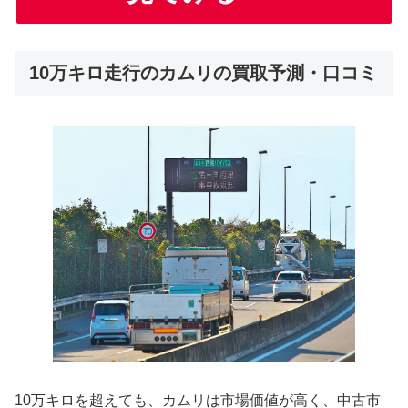
10万キロ走行のカムリの買取予測・口コミ
10万キロを超えても、カムリは市場価値が高く、中古市