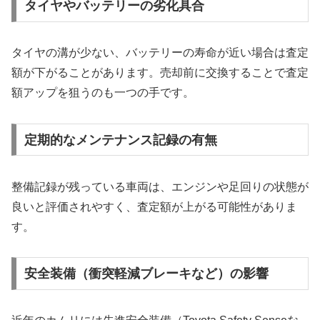
タイヤやバッテリーの劣化具合
タイヤの溝が少ない、バッテリーの寿命が近い場合は査定
額が下がることがあります。売却前に交換することで査定
額アップを狙うのも一つの手です。
定期的なメンテナンス記録の有無
整備記録が残っている車両は、エンジンや足回りの状態が
良いと評価されやすく、査定額が上がる可能性がありま
す。
安全装備（衝突軽減ブレーキなど）の影響