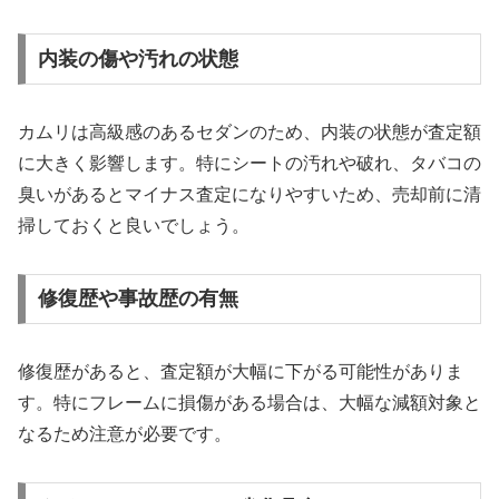
内装の傷や汚れの状態
カムリは高級感のあるセダンのため、内装の状態が査定額
に大きく影響します。特にシートの汚れや破れ、タバコの
臭いがあるとマイナス査定になりやすいため、売却前に清
掃しておくと良いでしょう。
修復歴や事故歴の有無
修復歴があると、査定額が大幅に下がる可能性がありま
す。特にフレームに損傷がある場合は、大幅な減額対象と
なるため注意が必要です。