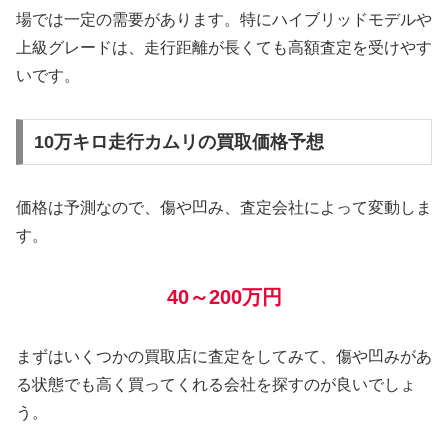
場では一定の需要があります。特にハイブリッドモデルや
上級グレードは、走行距離が長くても高額査定を受けやす
いです。
10万キロ走行カムリの買取価格予想
価格は予測なので、傷や凹み、査定会社によって変動しま
す。
40～200万円
まずはいくつかの買取店に査定をしてみて、傷や凹みがあ
る状態でも高く買ってくれる会社を探すのが良いでしょ
う。