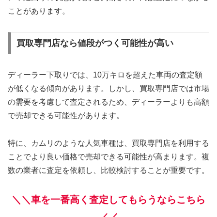
ことがあります。
買取専門店なら値段がつく可能性が高い
ディーラー下取りでは、10万キロを超えた車両の査定額
が低くなる傾向があります。しかし、買取専門店では市場
の需要を考慮して査定されるため、ディーラーよりも高額
で売却できる可能性があります。
特に、カムリのような人気車種は、買取専門店を利用する
ことでより良い価格で売却できる可能性が高まります。複
数の業者に査定を依頼し、比較検討することが重要です。
＼＼車を一番高く査定してもらうならこちら