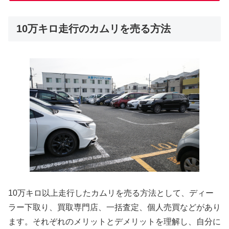
10万キロ走行のカムリを売る方法
10万キロ以上走行したカムリを売る方法として、ディー
ラー下取り、買取専門店、一括査定、個人売買などがあり
ます。それぞれのメリットとデメリットを理解し、自分に