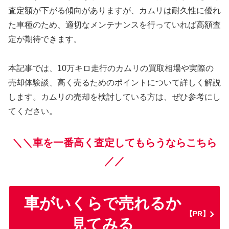
査定額が下がる傾向がありますが、カムリは耐久性に優れ
た車種のため、適切なメンテナンスを行っていれば高額査
定が期待できます。
本記事では、10万キロ走行のカムリの買取相場や実際の
売却体験談、高く売るためのポイントについて詳しく解説
します。カムリの売却を検討している方は、ぜひ参考にし
てください。
＼＼車を一番高く査定してもらうならこちら
／／
車がいくらで売れるか
【PR】
見てみる