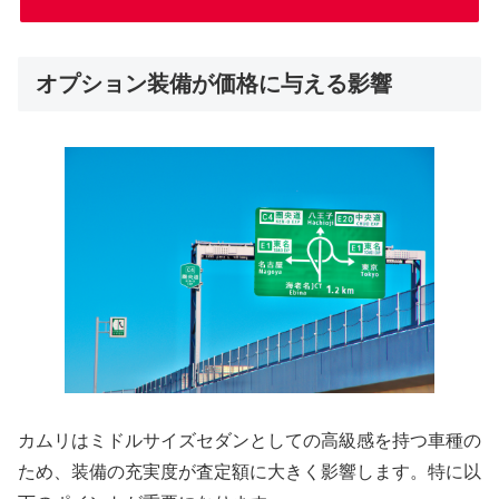
オプション装備が価格に与える影響
カムリはミドルサイズセダンとしての高級感を持つ車種の
ため、装備の充実度が査定額に大きく影響します。特に以