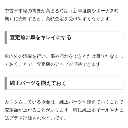
中古車市場の需要が高まる時期（新年度前やボーナス時
期）に売却すると、高額査定を受けやすくなります。
査定前に車をキレイにする
車内外の清掃を行い、傷や汚れをできるだけ目立たなくし
ておくことで、査定額のアップが期待できます。
純正パーツを揃えておく
カスタムしている場合は、純正パーツを揃えておくことで
査定額が上がることがあります。特に純正ホイールやナビ
はプラス評価されやすいです。