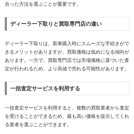
合った方法を選ぶことが重要です。
ディーラー下取りと買取専門店の違い
ディーラー下取りは、新車購入時にスムーズな手続きがで
きるメリットがありますが、買取価格は低めになる傾向が
あります。一方で、買取専門店では市場価格に基づいた査
定が行われるため、より高値で売れる可能性があります。
一括査定サービスを利用する
一括査定サービスを利用すると、複数の買取業者から査定
を受けることができるため、最も高い価格を提示してくれ
る業者を選ぶことができます。