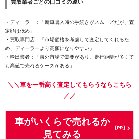
買取業者ごとの口コミの違い
・ディーラー：「新車購入時の手続きがスムーズだが、査
定額は低め」
・買取専門店：「市場価格を考慮して査定してくれるた
め、ディーラーより高額になりやすい」
・輸出業者：「海外市場で需要があり、走行距離が多くて
も高値で売れるケースがある」
＼＼車を一番高く査定してもらうならこちら
／／
車がいくらで売れるか
【PR】
見てみる