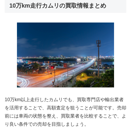
10万km走行カムリの買取情報まとめ
10万km以上走行したカムリでも、買取専門店や輸出業者
を活用することで、高額査定を狙うことが可能です。売却
前には車両の状態を整え、買取業者を比較することで、よ
り良い条件での売却を目指しましょう。