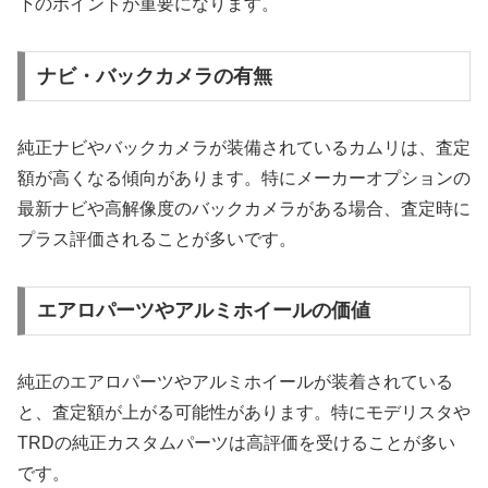
下のポイントが重要になります。
ナビ・バックカメラの有無
純正ナビやバックカメラが装備されているカムリは、査定
額が高くなる傾向があります。特にメーカーオプションの
最新ナビや高解像度のバックカメラがある場合、査定時に
プラス評価されることが多いです。
エアロパーツやアルミホイールの価値
純正のエアロパーツやアルミホイールが装着されている
と、査定額が上がる可能性があります。特にモデリスタや
TRDの純正カスタムパーツは高評価を受けることが多い
です。