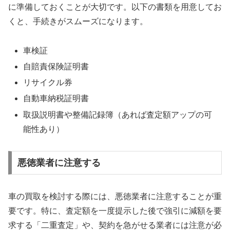
に準備しておくことが大切です。以下の書類を用意してお
くと、手続きがスムーズになります。
車検証
自賠責保険証明書
リサイクル券
自動車納税証明書
取扱説明書や整備記録簿（あれば査定額アップの可
能性あり）
悪徳業者に注意する
車の買取を検討する際には、悪徳業者に注意することが重
要です。特に、査定額を一度提示した後で強引に減額を要
求する「二重査定」や、契約を急がせる業者には注意が必