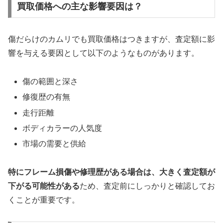
買取価格への主な影響要因は？
傷だらけのカムリでも買取価格はつきますが、査定額に影
響を与える要因として以下のようなものがあります。
傷の範囲と深さ
修復歴の有無
走行距離
ボディカラーの人気度
市場の需要と供給
特にフレーム損傷や修理歴がある場合は、大きく査定額が
下がる可能性がある
ため、査定前にしっかりと確認してお
くことが重要です。