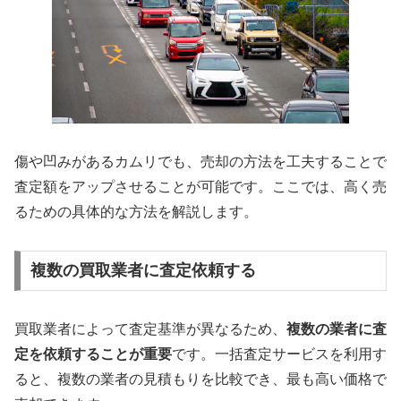
傷や凹みがあるカムリでも、売却の方法を工夫することで
査定額をアップさせることが可能です。ここでは、高く売
るための具体的な方法を解説します。
複数の買取業者に査定依頼する
買取業者によって査定基準が異なるため、
複数の業者に査
定を依頼することが重要
です。一括査定サービスを利用す
ると、複数の業者の見積もりを比較でき、最も高い価格で