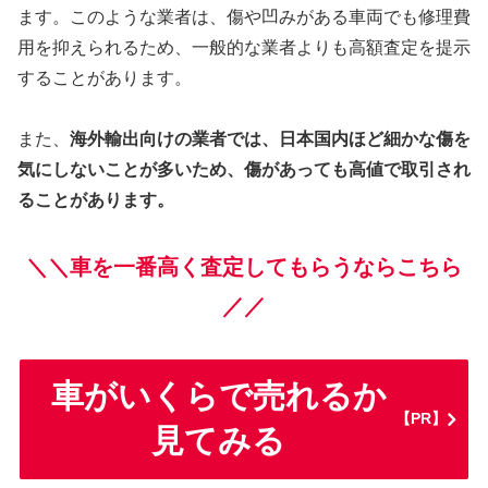
ます。このような業者は、傷や凹みがある車両でも修理費
用を抑えられるため、一般的な業者よりも高額査定を提示
することがあります。
また、
海外輸出向けの業者では、日本国内ほど細かな傷を
気にしないことが多いため、傷があっても高値で取引され
ることがあります。
＼＼車を一番高く査定してもらうならこちら
／／
車がいくらで売れるか
【PR】
見てみる