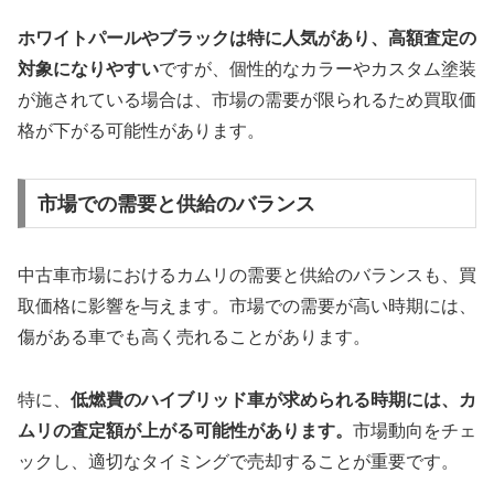
ホワイトパールやブラックは特に人気があり、高額査定の
対象になりやすい
ですが、個性的なカラーやカスタム塗装
が施されている場合は、市場の需要が限られるため買取価
格が下がる可能性があります。
市場での需要と供給のバランス
中古車市場におけるカムリの需要と供給のバランスも、買
取価格に影響を与えます。市場での需要が高い時期には、
傷がある車でも高く売れることがあります。
特に、
低燃費のハイブリッド車が求められる時期には、カ
ムリの査定額が上がる可能性があります。
市場動向をチェ
ックし、適切なタイミングで売却することが重要です。