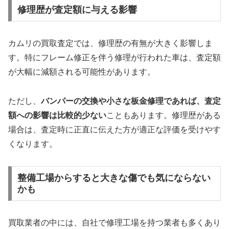
修理歴が査定額に与える影響
カムリの買取査定では、修理歴の有無が大きく影響しま
す。特にフレーム修正を伴う修理が行われた車は、査定額
が大幅に減額される可能性があります。
ただし、
バンパーの交換や小さな板金修理であれば、査定
額への影響は比較的少ない
こともあります。修理歴がある
場合は、査定時に正直に伝えた方が適正な評価を受けやす
くなります。
整備工場からすると大きな傷でも気にならない
かも
買取業者の中には、自社で修理工場を持つ業者も多くあり