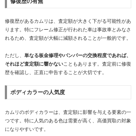
修復歴の有無
修復歴があるカムリは、査定額が大きく下がる可能性があ
ります。特にフレーム修正が行われた車は事故車とみなさ
れるため、査定額が大幅に減額されることが一般的です。
ただし、
単なる板金修理やバンパーの交換程度であれば、
それほど査定額に響かない
こともあります。査定前に修復
歴を確認し、正直に申告することが大切です。
ボディカラーの人気度
カムリのボディカラーは、査定額に影響を与える要素の一
つです。特に人気のある色は需要が高く、高価買取の対象
になりやすいです。