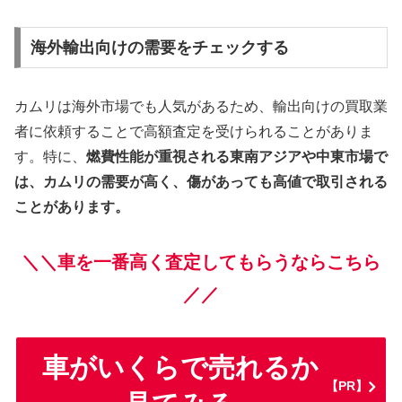
海外輸出向けの需要をチェックする
カムリは海外市場でも人気があるため、輸出向けの買取業
者に依頼することで高額査定を受けられることがありま
す。特に、
燃費性能が重視される東南アジアや中東市場で
は、カムリの需要が高く、傷があっても高値で取引される
ことがあります。
＼＼車を一番高く査定してもらうならこちら
／／
車がいくらで売れるか
【PR】