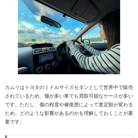
カムリはトヨタのミドルサイズセダンとして世界中で販売
されているため、傷が多い車でも買取可能なケースが多い
です。ただし、傷の程度や修復歴によって査定額が変わる
ため、どのような影響があるのかを理解しておくことが重
要です。