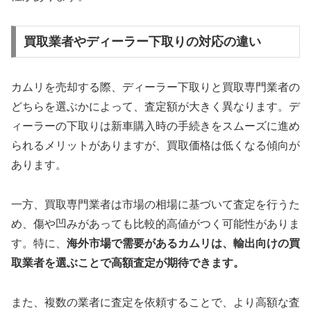
買取業者やディーラー下取りの対応の違い
カムリを売却する際、ディーラー下取りと買取専門業者の
どちらを選ぶかによって、査定額が大きく異なります。デ
ィーラーの下取りは新車購入時の手続きをスムーズに進め
られるメリットがありますが、買取価格は低くなる傾向が
あります。
一方、買取専門業者は市場の相場に基づいて査定を行うた
め、傷や凹みがあっても比較的高値がつく可能性がありま
す。特に、
海外市場で需要があるカムリは、輸出向けの買
取業者を選ぶことで高額査定が期待できます。
また、複数の業者に査定を依頼することで、より高額な査