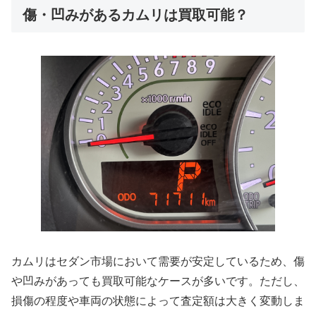
傷・凹みがあるカムリは買取可能？
カムリはセダン市場において需要が安定しているため、傷
や凹みがあっても買取可能なケースが多いです。ただし、
損傷の程度や車両の状態によって査定額は大きく変動しま