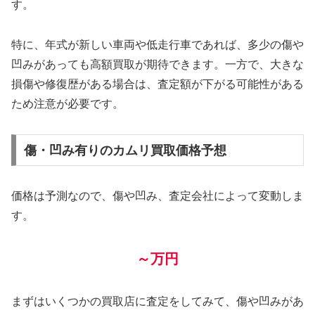
す。
特に、年式が新しい車両や低走行車であれば、多少の傷や
凹みがあっても高額買取が期待できます。一方で、大きな
損傷や修復歴がある場合は、査定額が下がる可能性がある
ため注意が必要です。
傷・凹み有りのカムリ買取価格予想
価格は予測なので、傷や凹み、査定会社によって変動しま
す。
～万円
まずはいくつかの買取店に査定をしてみて、傷や凹みがあ