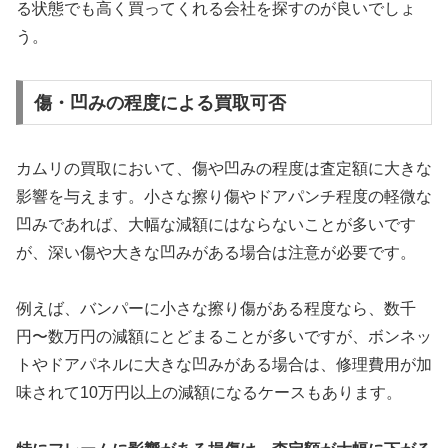
る状態でも高く買ってくれる会社を探すのが良いでしょ
う。
傷・凹みの程度による買取可否
カムリの買取において、傷や凹みの程度は査定額に大きな
影響を与えます。小さな擦り傷やドアパンチ程度の軽微な
凹みであれば、大幅な減額にはならないことが多いです
が、深い傷や大きな凹みがある場合は注意が必要です。
例えば、バンパーに小さな擦り傷がある程度なら、数千
円〜数万円の減額にとどまることが多いですが、ボンネッ
トやドアパネルに大きな凹みがある場合は、修理費用が加
味されて10万円以上の減額になるケースもあります。