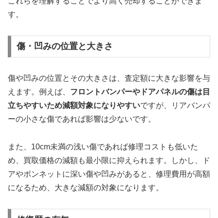
これらを理解することでより高く売却することができま
す。
傷・凹みの位置と大きさ
傷や凹みの位置とその大きさは、査定額に大きな影響を与
えます。例えば、
フロントバンパーやドアパネルの傷は目
立ちやすいため減額対象になりやすい
ですが、リアバンパ
ーの小さな傷であれば影響は少ないです。
また、10cm未満の浅い傷であれば修理コストも低いた
め、買取価格の減額も最小限に抑えられます。しかし、ド
アやボンネットに深い傷や凹みがあると、修理費用が高額
になるため、大きな減額の対象になります。