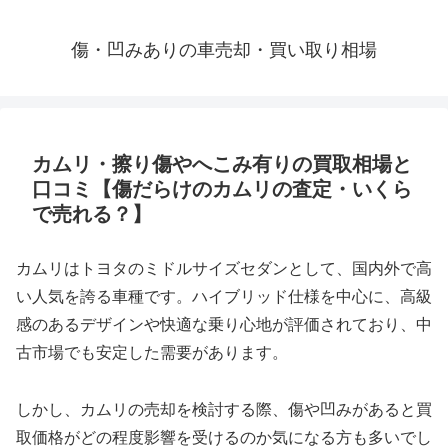
傷・凹みありの車売却・買い取り相場
カムリ・擦り傷やへこみ有りの買取相場と
口コミ【傷だらけのカムリの査定・いくら
で売れる？】
カムリはトヨタのミドルサイズセダンとして、国内外で高
い人気を誇る車種です。ハイブリッド仕様を中心に、高級
感のあるデザインや快適な乗り心地が評価されており、中
古市場でも安定した需要があります。
しかし、カムリの売却を検討する際、傷や凹みがあると買
取価格がどの程度影響を受けるのか気になる方も多いでし