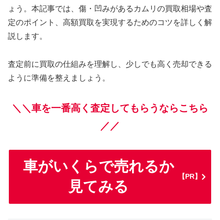
ょう。本記事では、傷・凹みがあるカムリの買取相場や査
定のポイント、高額買取を実現するためのコツを詳しく解
説します。
査定前に買取の仕組みを理解し、少しでも高く売却できる
ように準備を整えましょう。
＼＼車を一番高く査定してもらうならこちら
／／
車がいくらで売れるか
【PR】
見てみる