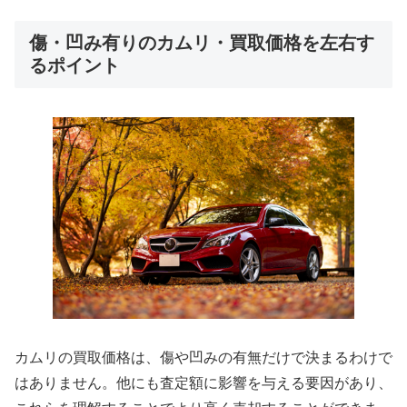
傷・凹み有りのカムリ・買取価格を左右す
るポイント
カムリの買取価格は、傷や凹みの有無だけで決まるわけで
はありません。他にも査定額に影響を与える要因があり、