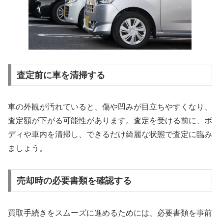
査定前に車を清掃する
車の外観が汚れていると、傷や凹みが目立ちやすくなり、
査定額が下がる可能性があります。査定を受ける前に、ボ
ディや車内を清掃し、できるだけ綺麗な状態で査定に臨み
ましょう。
売却時の必要書類を確認する
買取手続きをスムーズに進めるためには、必要書類を事前