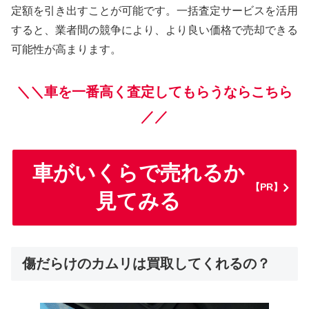
定額を引き出すことが可能です。一括査定サービスを活用
すると、業者間の競争により、より良い価格で売却できる
可能性が高まります。
＼＼車を一番高く査定してもらうならこちら
／／
車がいくらで売れるか
【PR】
見てみる
傷だらけのカムリは買取してくれるの？