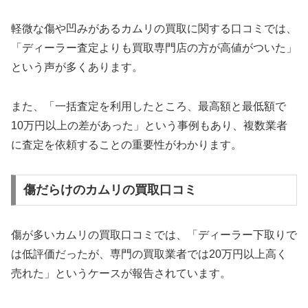
軽微な傷や凹みがあるカムリの買取に関する口コミでは、
「ディーラー査定よりも買取専門店の方が高値がついた」
という声が多くあります。
また、「一括査定を利用したところ、最高額と最低額で
10万円以上の差があった」という事例もあり、複数業者
に査定を依頼することの重要性がわかります。
傷だらけのカムリの買取口コミ
傷が多いカムリの買取口コミでは、「ディーラー下取りで
は低評価だったが、専門の買取業者では20万円以上高く
売れた」というケースが報告されています。