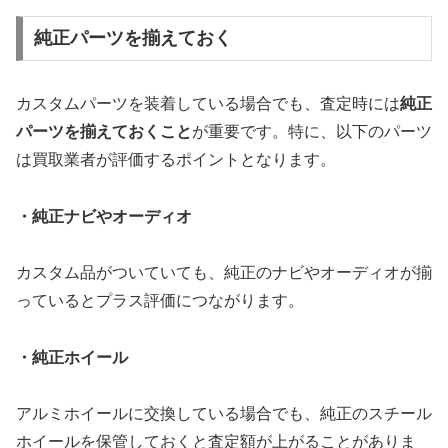
純正パーツを揃えておく
カスタムパーツを装着している場合でも、査定時には
純正
パーツを揃えておくこと
が重要です。特に、以下のパーツ
は買取業者が評価するポイントとなります。
・純正ナビやオーディオ
カスタム品がついていても、純正のナビやオーディオが揃
っているとプラス評価につながります。
・純正ホイール
アルミホイールに交換している場合でも、純正のスチール
ホイールを保管しておくと査定額が上がることがありま