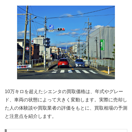
10万キロを超えたシエンタの買取価格は、年式やグレー
ド、車両の状態によって大きく変動します。実際に売却し
た人の体験談や買取業者の評価をもとに、買取相場の予測
と注意点を紹介します。