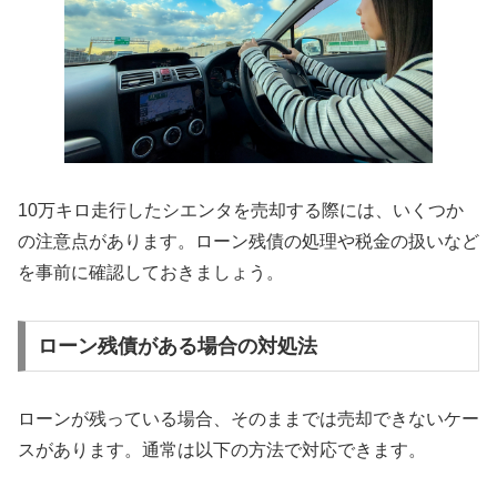
10万キロ走行したシエンタを売却する際には、いくつか
の注意点があります。ローン残債の処理や税金の扱いなど
を事前に確認しておきましょう。
ローン残債がある場合の対処法
ローンが残っている場合、そのままでは売却できないケー
スがあります。通常は以下の方法で対応できます。