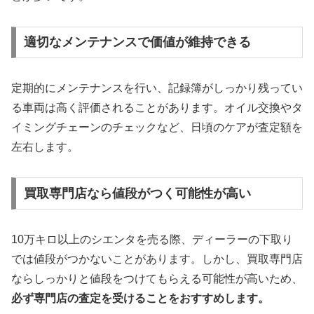
適切なメンテナンスで価値が維持できる
定期的にメンテナンスを行い、記録簿がしっかり残ってい
る車両は高く評価されることがあります。オイル交換やタ
イミングチェーンのチェックなど、日頃のケアが査定額を
左右します。
買取専門店なら値段がつく可能性が高い
10万キロ以上のシエンタを売る際、ディーラーの下取り
では値段がつかないことがあります。しかし、買取専門店
ならしっかりと値段をつけてもらえる可能性が高いため、
必ず専門店の査定を受けることをおすすめします。