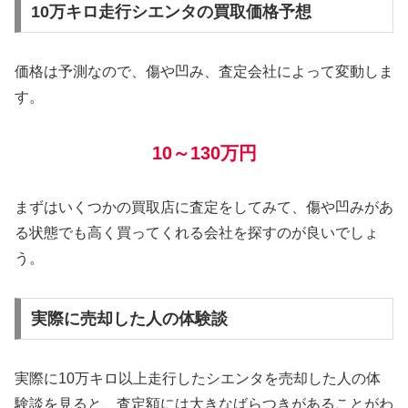
10万キロ走行シエンタの買取価格予想
価格は予測なので、傷や凹み、査定会社によって変動しま
す。
10～130万円
まずはいくつかの買取店に査定をしてみて、傷や凹みがあ
る状態でも高く買ってくれる会社を探すのが良いでしょ
う。
実際に売却した人の体験談
実際に10万キロ以上走行したシエンタを売却した人の体
験談を見ると、査定額には大きなばらつきがあることがわ