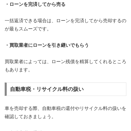
・ローンを完済してから売る
一括返済できる場合は、ローンを完済してから売却するの
が最もスムーズです。
・買取業者にローンを引き継いでもらう
買取業者によっては、ローン残債を精算してくれるところ
もあります。
自動車税・リサイクル料の扱い
車を売却する際、自動車税の還付やリサイクル料の扱いを
確認しておきましょう。