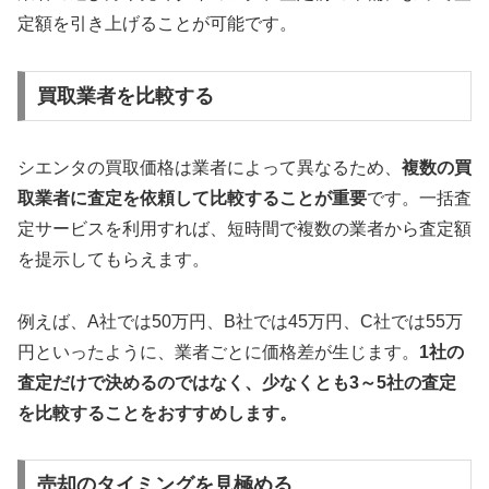
定額を引き上げることが可能です。
買取業者を比較する
シエンタの買取価格は業者によって異なるため、
複数の買
取業者に査定を依頼して比較することが重要
です。一括査
定サービスを利用すれば、短時間で複数の業者から査定額
を提示してもらえます。
例えば、A社では50万円、B社では45万円、C社では55万
円といったように、業者ごとに価格差が生じます。
1社の
査定だけで決めるのではなく、少なくとも3～5社の査定
を比較することをおすすめします。
売却のタイミングを見極める