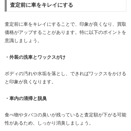
査定前に車をキレイにする
査定前に車をキレイにすることで、印象が良くなり、買取
価格がアップすることがあります。特に以下のポイントを
意識しましょう。
・外装の洗車とワックスがけ
ボディの汚れや水垢を落とし、できればワックスをかける
と印象が良くなります。
・車内の清掃と脱臭
食べ物やタバコの臭いが残っていると査定額が下がる可能
性があるため、しっかり消臭しましょう。