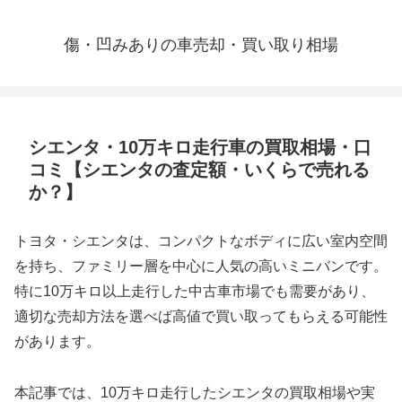
傷・凹みありの車売却・買い取り相場
シエンタ・10万キロ走行車の買取相場・口
コミ【シエンタの査定額・いくらで売れる
か？】
トヨタ・シエンタは、コンパクトなボディに広い室内空間
を持ち、ファミリー層を中心に人気の高いミニバンです。
特に10万キロ以上走行した中古車市場でも需要があり、
適切な売却方法を選べば高値で買い取ってもらえる可能性
があります。
本記事では、10万キロ走行したシエンタの買取相場や実