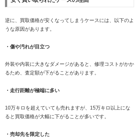
安く買い取られたケースの理由
逆に、買取価格が安くなってしまうケースには、以下のよ
うな原因があります。
・傷や汚れが目立つ
外装や内装に大きなダメージがあると、修理コストがかか
るため、査定額が下がることがあります。
・走行距離が極端に多い
10万キロを超えていても売れますが、15万キロ以上にな
ると買取価格が大幅に下がることが多いです。
・売却先を限定した