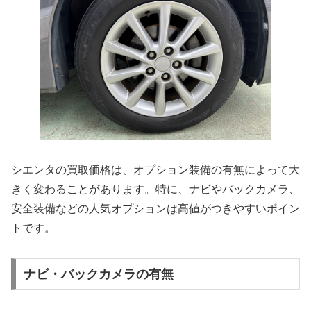
シエンタの買取価格は、オプション装備の有無によって大
きく変わることがあります。特に、ナビやバックカメラ、
安全装備などの人気オプションは高値がつきやすいポイン
トです。
ナビ・バックカメラの有無