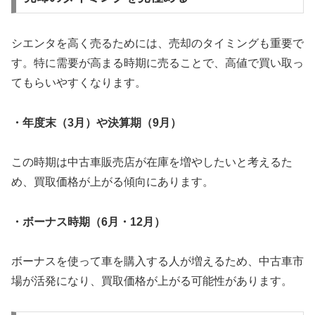
シエンタを高く売るためには、売却のタイミングも重要で
す。特に需要が高まる時期に売ることで、高値で買い取っ
てもらいやすくなります。
・年度末（3月）や決算期（9月）
この時期は中古車販売店が在庫を増やしたいと考えるた
め、買取価格が上がる傾向にあります。
・ボーナス時期（6月・12月）
ボーナスを使って車を購入する人が増えるため、中古車市
場が活発になり、買取価格が上がる可能性があります。