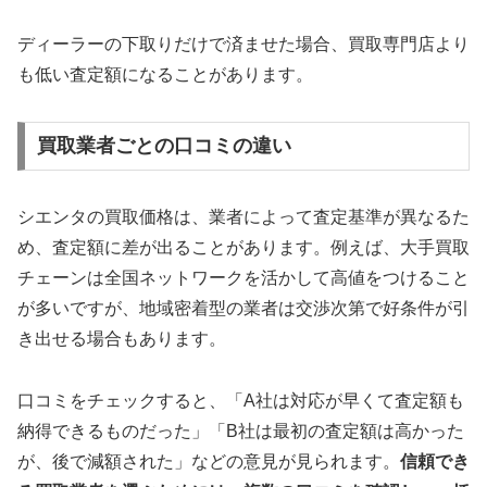
ディーラーの下取りだけで済ませた場合、買取専門店より
も低い査定額になることがあります。
買取業者ごとの口コミの違い
シエンタの買取価格は、業者によって査定基準が異なるた
め、査定額に差が出ることがあります。例えば、大手買取
チェーンは全国ネットワークを活かして高値をつけること
が多いですが、地域密着型の業者は交渉次第で好条件が引
き出せる場合もあります。
口コミをチェックすると、「A社は対応が早くて査定額も
納得できるものだった」「B社は最初の査定額は高かった
が、後で減額された」などの意見が見られます。
信頼でき