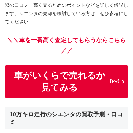
際の口コミ、高く売るためのポイントなどを詳しく解説し
ます。シエンタの売却を検討している方は、ぜひ参考にし
てください。
＼＼車を一番高く査定してもらうならこちら
／／
車がいくらで売れるか
【PR】
見てみる
10万キロ走行のシエンタの買取予測・口コ
ミ