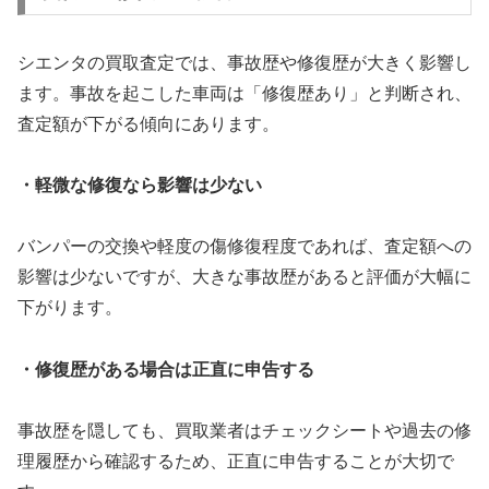
シエンタの買取査定では、事故歴や修復歴が大きく影響し
ます。事故を起こした車両は「修復歴あり」と判断され、
査定額が下がる傾向にあります。
・軽微な修復なら影響は少ない
バンパーの交換や軽度の傷修復程度であれば、査定額への
影響は少ないですが、大きな事故歴があると評価が大幅に
下がります。
・修復歴がある場合は正直に申告する
事故歴を隠しても、買取業者はチェックシートや過去の修
理履歴から確認するため、正直に申告することが大切で