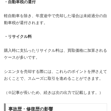
・自動車税の還付
軽自動車を除き、年度途中で売却した場合は未経過分の自
動車税が還付されます。
・リサイクル料
購入時に支払ったリサイクル料は、買取価格に加算される
ケースが多いです。
シエンタを売却する際には、これらのポイントを押さえて
おくことで、スムーズに取引を進めることができます。
（※記事が長いため、続きは次の出力で記載します。）
事故歴・修復歴の影響