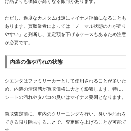
け品よりも価値が高くなる傾向があります。
ただし、過度なカスタムは逆にマイナス評価になることも
あります。買取業者によっては「ノーマル状態の方が売り
やすい」と判断し、査定額を下げるケースもあるため注意
が必要です。
内装の傷や汚れの状態
シエンタはファミリーカーとして使用されることが多いた
め、内装の清潔感が買取価格に大きく影響します。特に、
シートの汚れやタバコの臭いはマイナス要因となります。
買取査定前に、車内のクリーニングを行い、臭いや汚れを
できる限り除去することで、査定額を上げることが可能で
す。