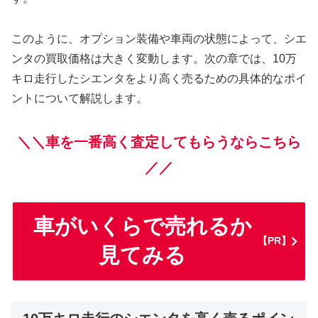
このように、オプション装備や車両の状態によって、シエ
ンタの買取価格は大きく変動します。次の章では、10万
キロ走行したシエンタをより高く売るための具体的なポイ
ントについて解説します。
＼＼車を一番高く査定してもらうならこちら
／／
車がいくらで売れるか
【PR】
見てみる