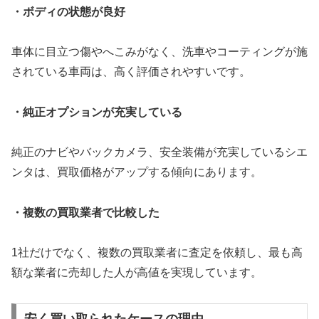
・ボディの状態が良好
車体に目立つ傷やへこみがなく、洗車やコーティングが施
されている車両は、高く評価されやすいです。
・純正オプションが充実している
純正のナビやバックカメラ、安全装備が充実しているシエ
ンタは、買取価格がアップする傾向にあります。
・複数の買取業者で比較した
1社だけでなく、複数の買取業者に査定を依頼し、最も高
額な業者に売却した人が高値を実現しています。