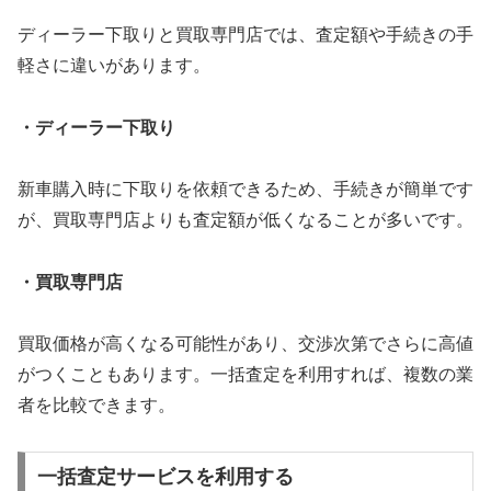
ディーラー下取りと買取専門店では、査定額や手続きの手
軽さに違いがあります。
・ディーラー下取り
新車購入時に下取りを依頼できるため、手続きが簡単です
が、買取専門店よりも査定額が低くなることが多いです。
・買取専門店
買取価格が高くなる可能性があり、交渉次第でさらに高値
がつくこともあります。一括査定を利用すれば、複数の業
者を比較できます。
一括査定サービスを利用する