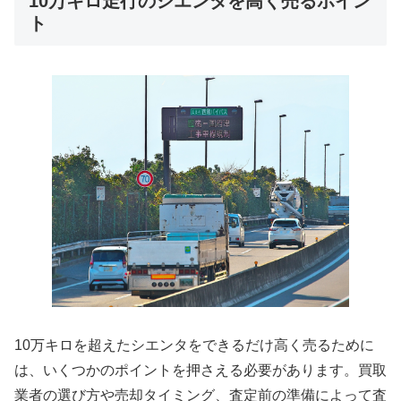
10万キロ走行のシエンタを高く売るポイン
ト
10万キロを超えたシエンタをできるだけ高く売るために
は、いくつかのポイントを押さえる必要があります。買取
業者の選び方や売却タイミング、査定前の準備によって査