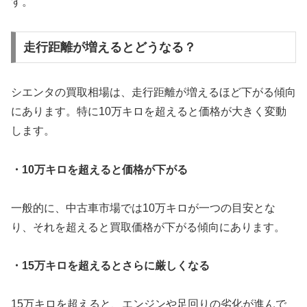
す。
走行距離が増えるとどうなる？
シエンタの買取相場は、走行距離が増えるほど下がる傾向
にあります。特に10万キロを超えると価格が大きく変動
します。
・10万キロを超えると価格が下がる
一般的に、中古車市場では10万キロが一つの目安とな
り、それを超えると買取価格が下がる傾向にあります。
・15万キロを超えるとさらに厳しくなる
15万キロを超えると、エンジンや足回りの劣化が進んで