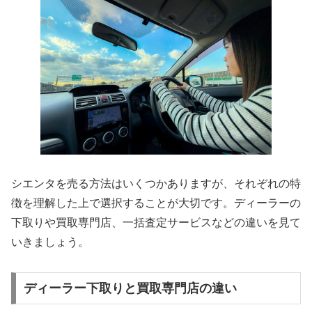
シエンタを売る方法はいくつかありますが、それぞれの特
徴を理解した上で選択することが大切です。ディーラーの
下取りや買取専門店、一括査定サービスなどの違いを見て
いきましょう。
ディーラー下取りと買取専門店の違い