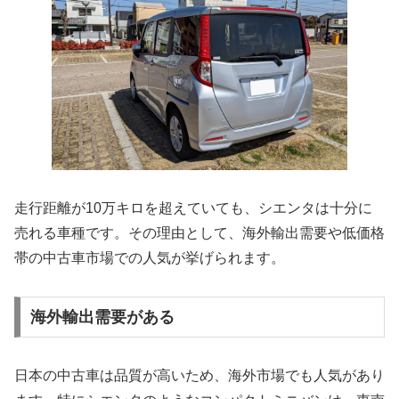
走行距離が10万キロを超えていても、シエンタは十分に
売れる車種です。その理由として、海外輸出需要や低価格
帯の中古車市場での人気が挙げられます。
海外輸出需要がある
日本の中古車は品質が高いため、海外市場でも人気があり