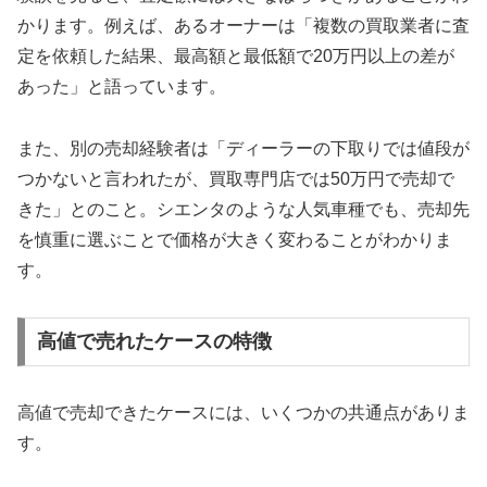
かります。例えば、あるオーナーは「複数の買取業者に査
定を依頼した結果、最高額と最低額で20万円以上の差が
あった」と語っています。
また、別の売却経験者は「ディーラーの下取りでは値段が
つかないと言われたが、買取専門店では50万円で売却で
きた」とのこと。シエンタのような人気車種でも、売却先
を慎重に選ぶことで価格が大きく変わることがわかりま
す。
高値で売れたケースの特徴
高値で売却できたケースには、いくつかの共通点がありま
す。