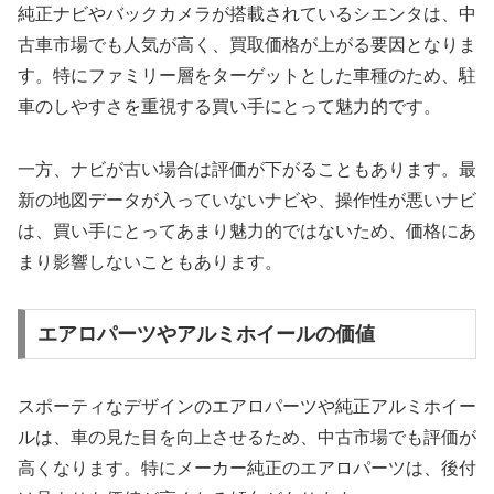
純正ナビやバックカメラが搭載されているシエンタは、中
古車市場でも人気が高く、買取価格が上がる要因となりま
す。特にファミリー層をターゲットとした車種のため、駐
車のしやすさを重視する買い手にとって魅力的です。
一方、ナビが古い場合は評価が下がることもあります。最
新の地図データが入っていないナビや、操作性が悪いナビ
は、買い手にとってあまり魅力的ではないため、価格にあ
まり影響しないこともあります。
エアロパーツやアルミホイールの価値
スポーティなデザインのエアロパーツや純正アルミホイー
ルは、車の見た目を向上させるため、中古市場でも評価が
高くなります。特にメーカー純正のエアロパーツは、後付