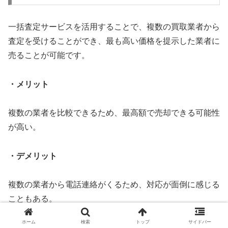
一括査定サービスを活用することで、複数の買取業者から
査定を受けることができ、最も高い価格を提示した業者に
売ることが可能です。
・メリット
複数の業者を比較できるため、最高額で売却できる可能性
が高い。
・デメリット
複数の業者から電話連絡がくるため、対応が面倒に感じる
こともある。
ホーム
検索
トップ
サイドバー