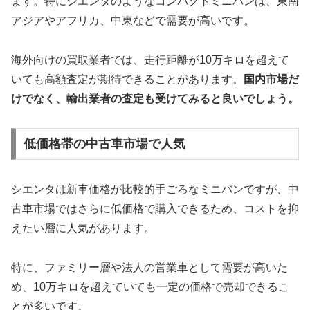
ます。特にシエンタのようなコンパクトミニバンは、東南
アジアやアフリカ、中東などで需要が高いです。
海外向けの買取業者では、走行距離が10万キロを超えて
いても高額査定が期待できることがあります。
国内市場だ
けでなく、輸出業者の査定も受けてみると良いでしょう。
低価格帯の中古車市場で人気
シエンタは新車価格が比較的手ごろなミニバンですが、中
古車市場ではさらに低価格で購入できるため、コストを抑
えたい層に人気があります。
特に、ファミリー層や法人の営業車として需要が高いた
め、10万キロを超えていても一定の価格で売却できるこ
とが多いです。