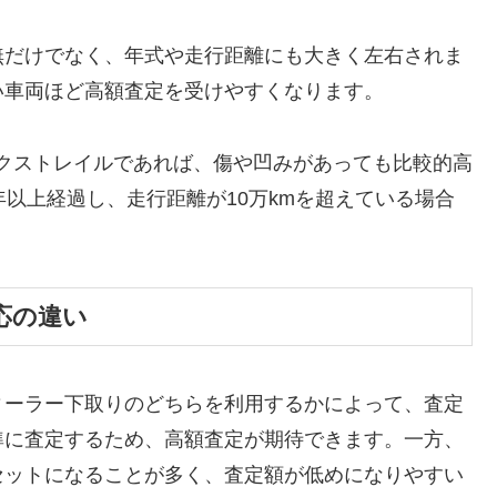
無だけでなく、年式や走行距離にも大きく左右されま
い車両ほど高額査定を受けやすくなります。
エクストレイルであれば、傷や凹みがあっても比較的高
年以上経過し、走行距離が10万kmを超えている場合
応の違い
ィーラー下取りのどちらを利用するかによって、査定
準に査定するため、高額査定が期待できます。一方、
セットになることが多く、査定額が低めになりやすい