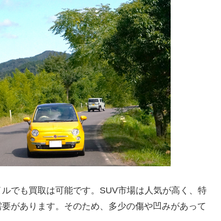
ルでも買取は可能です。SUV市場は人気が高く、特
需要があります。そのため、多少の傷や凹みがあって