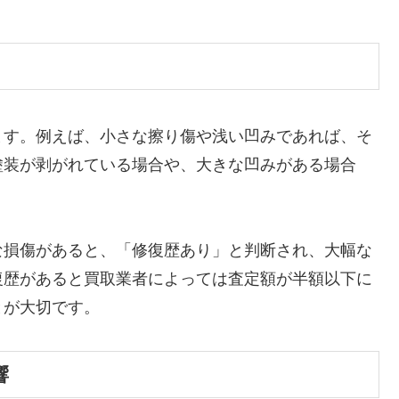
ます。例えば、小さな擦り傷や浅い凹みであれば、そ
塗装が剥がれている場合や、大きな凹みがある場合
な損傷があると、「修復歴あり」と判断され、大幅な
復歴があると買取業者によっては査定額が半額以下に
とが大切です。
響