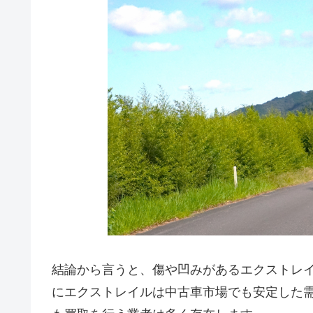
結論から言うと、傷や凹みがあるエクストレイ
にエクストレイルは中古車市場でも安定した