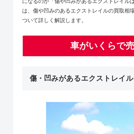
になるのが「傷や凹みがあるエクストレイル
は、傷や凹みのあるエクストレイルの買取相
ついて詳しく解説します。
車がいくらで
傷・凹みがあるエクストレイル