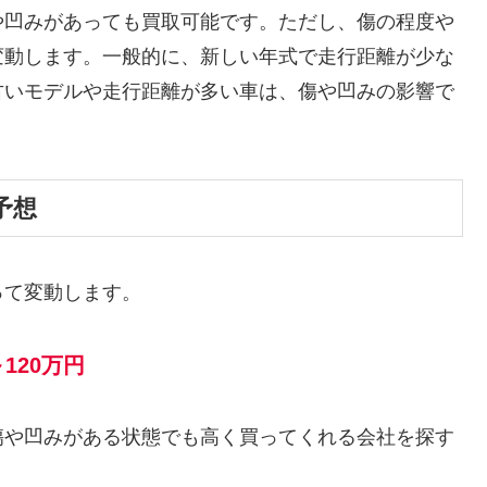
や凹みがあっても買取可能です。ただし、傷の程度や
変動します。一般的に、新しい年式で走行距離が少な
古いモデルや走行距離が多い車は、傷や凹みの影響で
予想
って変動します。
～120万円
傷や凹みがある状態でも高く買ってくれる会社を探す