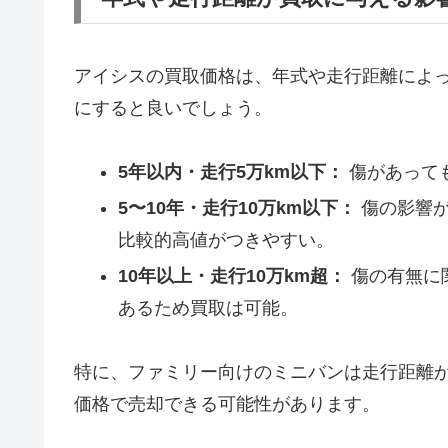
アイシスの買取価格は、年式や走行距離によ
にすると良いでしょう。
5年以内・走行5万km以下：
傷があって
5〜10年・走行10万km以下：
傷の影響が
比較的高値がつきやすい。
10年以上・走行10万km超：
傷の有無に
あるため買取は可能。
特に、ファミリー向けのミニバンは走行距離
価格で売却できる可能性があります。