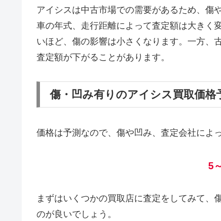
アイシスは中古市場での需要があるため、傷
車の年式、走行距離によって査定額は大きく
いほど、傷の影響は小さくなります。一方、
査定額が下がることがあります。
傷・凹み有りのアイシス買取価格
価格は予測なので、傷や凹み、査定会社によ
5
まずはいくつかの買取店に査定をしてみて、
のが良いでしょう。