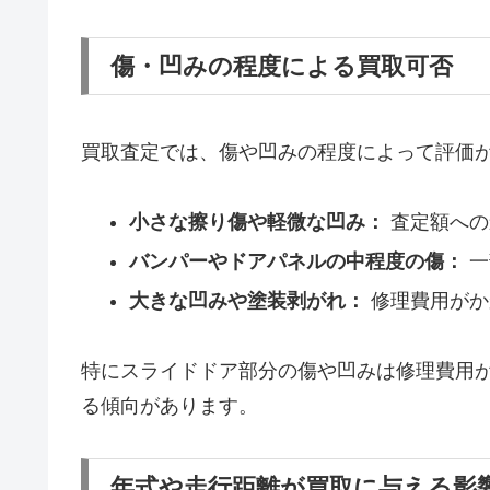
傷・凹みの程度による買取可否
買取査定では、傷や凹みの程度によって評価
小さな擦り傷や軽微な凹み：
査定額への
バンパーやドアパネルの中程度の傷：
一
大きな凹みや塗装剥がれ：
修理費用がか
特にスライドドア部分の傷や凹みは修理費用
る傾向があります。
年式や走行距離が買取に与える影