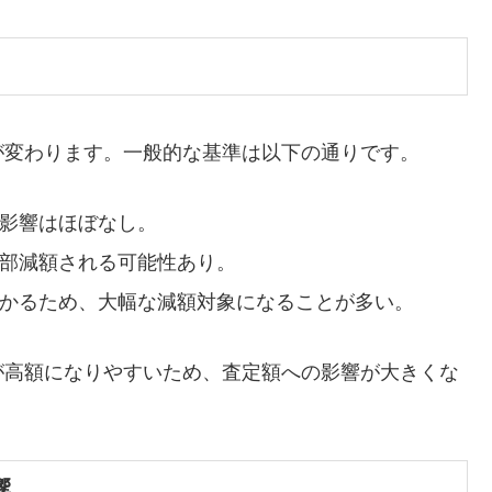
が変わります。一般的な基準は以下の通りです。
影響はほぼなし。
部減額される可能性あり。
かるため、大幅な減額対象になることが多い。
が高額になりやすいため、査定額への影響が大きくな
響