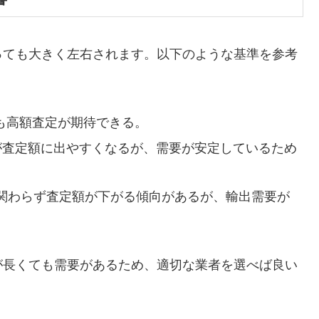
っても大きく左右されます。以下のような基準を参考
も高額査定が期待できる。
査定額に出やすくなるが、需要が安定しているため
関わらず査定額が下がる傾向があるが、輸出需要が
が長くても需要があるため、適切な業者を選べば良い