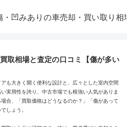
傷・凹みありの車売却・買い取り相
買取相場と査定の口コミ【傷が多い
】
ドアも大きく開く便利な設計と、広々とした室内空間
高い実用性を誇り、中古市場でも根強い人気がありま
る場合、「買取価格はどうなるのか？」「傷があって
いでしょう。