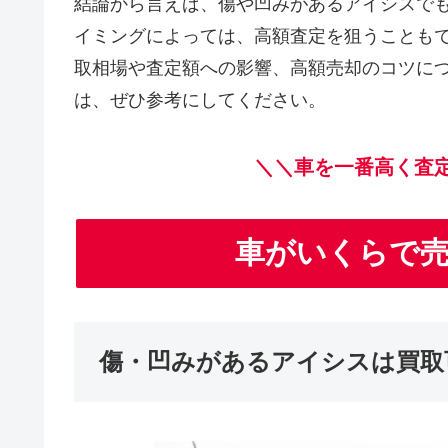
結論から言えば、傷や凹みがあるアイシスで
イミングによっては、高額査定を狙うことも
取相場や査定額への影響、高額売却のコツに
は、ぜひ参考にしてください。
＼＼車を一番高く査
車がいくらで
傷・凹みがあるアイシスは買取