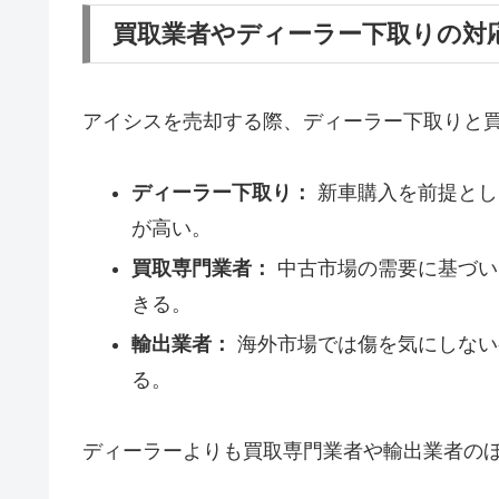
買取業者やディーラー下取りの対
アイシスを売却する際、ディーラー下取りと
ディーラー下取り：
新車購入を前提とし
が高い。
買取専門業者：
中古市場の需要に基づい
きる。
輸出業者：
海外市場では傷を気にしない
る。
ディーラーよりも買取専門業者や輸出業者の