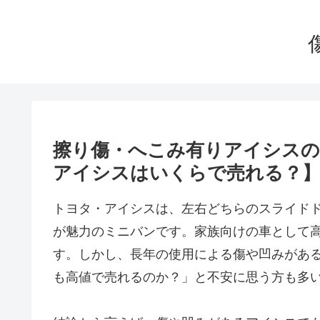
擦り傷・へこみ有りアイシスの
アイシスはいくらで売れる？
トヨタ・アイシスは、左右どちらのスライド
が魅力のミニバンです。家族向けの車として
す。しかし、長年の使用による傷や凹みがあ
も高値で売れるのか？」と不安に思う方も多