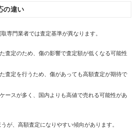
応の違い
買取専門業者では査定基準が異なります。
た査定のため、傷の影響で査定額が低くなる可能性
た査定を行うため、傷があっても高額査定が期待で
ケースが多く、国内よりも高値で売れる可能性があ
ほうが、高額査定になりやすい傾向があります。