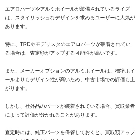
エアロパーツやアルミホイールが装備されているライズ
は、スタイリッシュなデザインを求めるユーザーに人気が
あります。
特に、TRDやモデリスタのエアロパーツが装着されてい
る場合は、査定額がアップする可能性が高いです。
また、メーカーオプションのアルミホイールは、標準ホイ
ールよりもデザイン性が高いため、中古市場での評価も上
がります。
しかし、社外品のパーツが装着されている場合、買取業者
によって評価が分かれることがあります。
査定時には、純正パーツを保管しておくと、買取額アップ