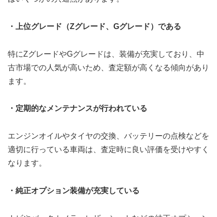
・上位グレード（Zグレード、Gグレード）である
特にZグレードやGグレードは、装備が充実しており、中
古市場での人気が高いため、査定額が高くなる傾向があり
ます。
・定期的なメンテナンスが行われている
エンジンオイルやタイヤの交換、バッテリーの点検などを
適切に行っている車両は、査定時に良い評価を受けやすく
なります。
・純正オプション装備が充実している