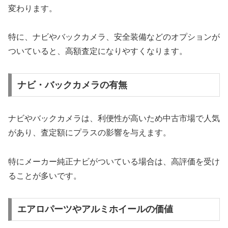
変わります。
特に、ナビやバックカメラ、安全装備などのオプションが
ついていると、高額査定になりやすくなります。
ナビ・バックカメラの有無
ナビやバックカメラは、利便性が高いため中古市場で人気
があり、査定額にプラスの影響を与えます。
特にメーカー純正ナビがついている場合は、高評価を受け
ることが多いです。
エアロパーツやアルミホイールの価値