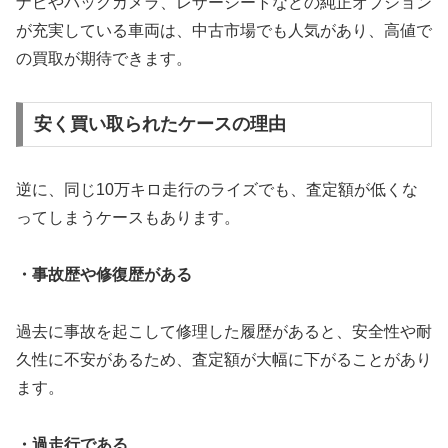
ナビやバックカメラ、レザーシートなどの純正オプション
が充実している車両は、中古市場でも人気があり、高値で
の買取が期待できます。
安く買い取られたケースの理由
逆に、同じ10万キロ走行のライズでも、査定額が低くな
ってしまうケースもあります。
・事故歴や修復歴がある
過去に事故を起こして修理した履歴があると、安全性や耐
久性に不安があるため、査定額が大幅に下がることがあり
ます。
・過走行である