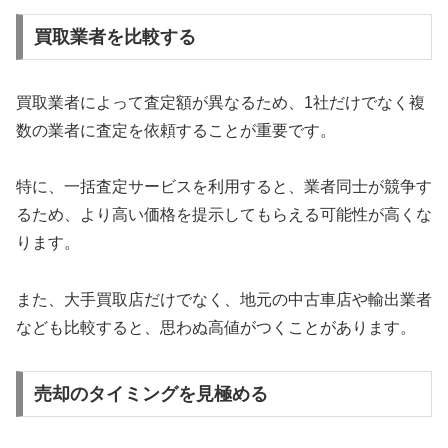
買取業者を比較する
買取業者によって査定額が異なるため、1社だけでなく複
数の業者に査定を依頼することが重要です。
特に、一括査定サービスを利用すると、業者同士が競争す
るため、より高い価格を提示してもらえる可能性が高くな
ります。
また、大手買取店だけでなく、地元の中古車店や輸出業者
なども比較すると、思わぬ高値がつくことがあります。
売却のタイミングを見極める