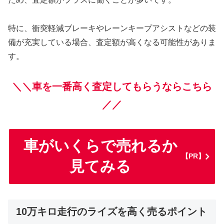
特に、衝突軽減ブレーキやレーンキープアシストなどの装
備が充実している場合、査定額が高くなる可能性がありま
す。
＼＼車を一番高く査定してもらうならこちら
／／
車がいくらで売れるか
【PR】
見てみる
10万キロ走行のライズを高く売るポイント