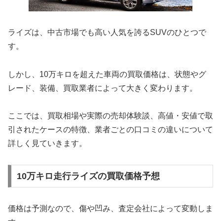
ライズは、中古市場でも高い人気を誇るSUVのひとつで
す。
しかし、10万キロを超えた車両の買取価格は、状態やグ
レード、装備、買取業者によって大きく変わります。
ここでは、買取相場や実際の売却体験談、高値・安値で取
引されたケースの特徴、業者ごとの口コミの違いについて
詳しく見ていきます。
10万キロ走行ライズの買取価格予想
価格は予測なので、傷や凹み、査定会社によって変動しま