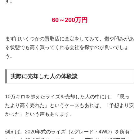
す。
60～200万円
まずはいくつかの買取店に査定をしてみて、傷や凹みがあ
る状態でも高く買ってくれる会社を探すのが良いでしょ
う。
実際に売却した人の体験談
10万キロを超えたライズを売却した人の中には、「思っ
たより高く売れた」というケースもあれば、「予想より安
かった」という声もあります。
例えば、2020年式のライズ（Zグレード・4WD）を所有