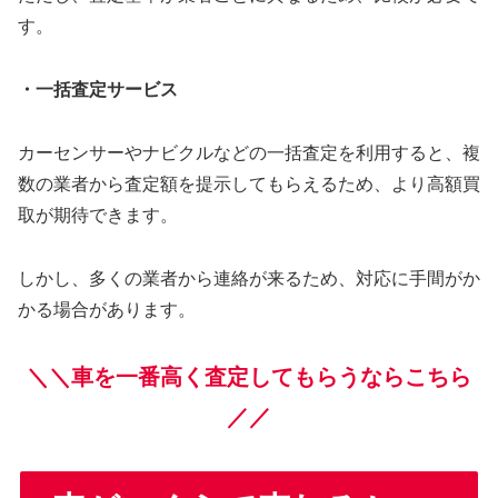
す。
・一括査定サービス
カーセンサーやナビクルなどの一括査定を利用すると、複
数の業者から査定額を提示してもらえるため、より高額買
取が期待できます。
しかし、多くの業者から連絡が来るため、対応に手間がか
かる場合があります。
＼＼車を一番高く査定してもらうならこちら
／／