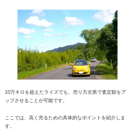
10万キロを超えたライズでも、売り方次第で査定額をア
ップさせることが可能です。
ここでは、高く売るための具体的なポイントを紹介しま
す。