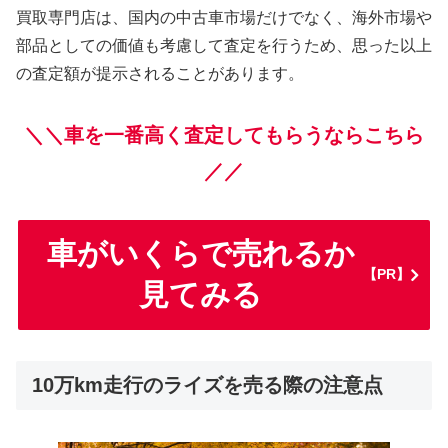
買取専門店は、国内の中古車市場だけでなく、海外市場や
部品としての価値も考慮して査定を行うため、思った以上
の査定額が提示されることがあります。
＼＼車を一番高く査定してもらうならこちら
／／
車がいくらで売れるか
【PR】
見てみる
10万km走行のライズを売る際の注意点