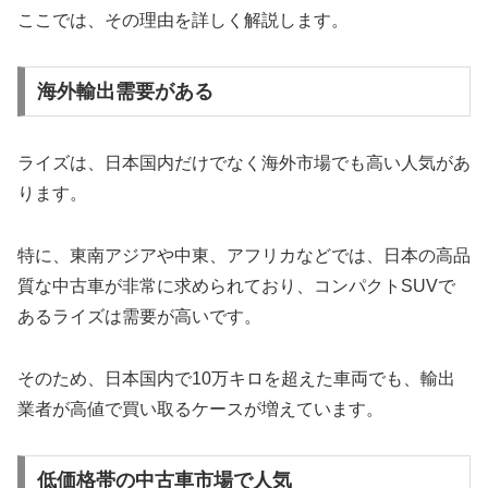
ここでは、その理由を詳しく解説します。
海外輸出需要がある
ライズは、日本国内だけでなく海外市場でも高い人気があ
ります。
特に、東南アジアや中東、アフリカなどでは、日本の高品
質な中古車が非常に求められており、コンパクトSUVで
あるライズは需要が高いです。
そのため、日本国内で10万キロを超えた車両でも、輸出
業者が高値で買い取るケースが増えています。
低価格帯の中古車市場で人気