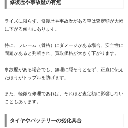
修復歴や事故歴の有無
ライズに限らず、修復歴や事故歴がある車は査定額が大幅
に下がる傾向にあります。
特に、フレーム（骨格）にダメージがある場合、安全性に
問題があると判断され、買取価格が大きく下がります。
事故歴がある場合でも、無理に隠そうとせず、正直に伝え
たほうがトラブルを防げます。
また、軽微な修理であれば、それほど査定額に影響しない
こともあります。
タイヤやバッテリーの劣化具合