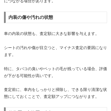
につながる場合があります。
内装の傷や汚れの状態
車の内装の状態も、査定額に大きな影響を与えます。
シートの汚れや傷が目立つと、マイナス査定の要因になり
ます。
特に、タバコの臭いやペットの毛が残っている場合、評価
が下がる可能性が高いです。
査定前に、車内をしっかりと掃除し、できる限り清潔な状
態にしておくことで、査定額アップにつながります。