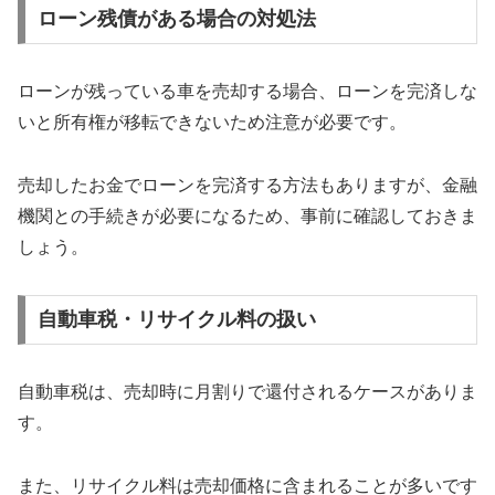
ローン残債がある場合の対処法
ローンが残っている車を売却する場合、ローンを完済しな
いと所有権が移転できないため注意が必要です。
売却したお金でローンを完済する方法もありますが、金融
機関との手続きが必要になるため、事前に確認しておきま
しょう。
自動車税・リサイクル料の扱い
自動車税は、売却時に月割りで還付されるケースがありま
す。
また、リサイクル料は売却価格に含まれることが多いです