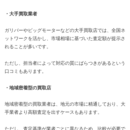
・大手買取業者
ガリバーやビッグモーターなどの大手買取店では、全国ネ
ットワークを活かし、市場相場に基づいた査定額が提示さ
れることが多いです。
ただし、担当者によって対応の質にばらつきがあるという
口コミもあります。
・地域密着型の買取店
地域密着型の買取業者は、地元の市場に精通しており、大
手業者より高額査定を出すケースもあります。
ただし、査定基準が業者ごとに異なるため、比較が必要で