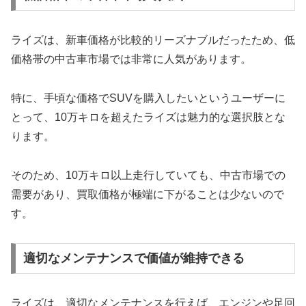
ライズは、新車価格が比較的リーズナブルだったため、低
価格帯の中古車市場では非常に人気があります。
特に、手頃な価格でSUVを購入したいというユーザーに
とって、10万キロを超えたライズは魅力的な選択肢とな
ります。
そのため、10万キロ以上走行していても、中古市場での
需要があり、買取価格が極端に下がることは少ないので
す。
適切なメンテナンスで価値が維持できる
ライズは、適切なメンテナンスを行えば、エンジンや足回