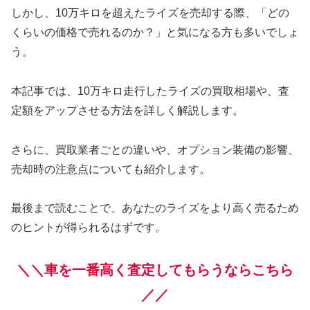
しかし、10万キロを超えたライズを売却する際、「どの
くらいの価格で売れるのか？」と気になる方も多いでしょ
う。
本記事では、10万キロ走行したライズの買取相場や、査
定額をアップさせる方法を詳しく解説します。
さらに、買取業者ごとの違いや、オプション装備の影響、
売却時の注意点についても紹介します。
最後まで読むことで、あなたのライズをより高く売るため
のヒントが得られるはずです。
＼＼車を一番高く査定してもらうならこちら
／／