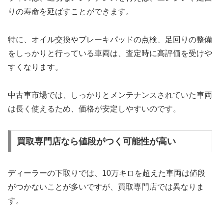
りの寿命を延ばすことができます。
特に、オイル交換やブレーキパッドの点検、足回りの整備
をしっかりと行っている車両は、査定時に高評価を受けや
すくなります。
中古車市場では、しっかりとメンテナンスされていた車両
は長く使えるため、価格が安定しやすいのです。
買取専門店なら値段がつく可能性が高い
ディーラーの下取りでは、10万キロを超えた車両は値段
がつかないことが多いですが、買取専門店では異なりま
す。