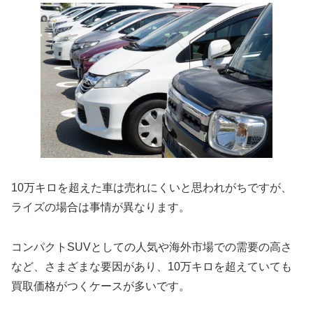
10万キロを超えた車は売れにくいと思われがちですが、
ライズの場合は事情が異なります。
コンパクトSUVとしての人気や海外市場での需要の高さ
など、さまざまな要因があり、10万キロを超えていても
買取価格がつくケースが多いです。