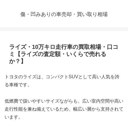
傷・凹みありの車売却・買い取り相場
ライズ・10万キロ走行車の買取相場・口コ
ミ【ライズの査定額・いくらで売れる
か？】
トヨタのライズは、コンパクトSUVとして高い人気を誇
る車種です。
低燃費で扱いやすいサイズながらも、広い室内空間や高い
走行性能を兼ね備えているため、幅広い層から支持されて
います。