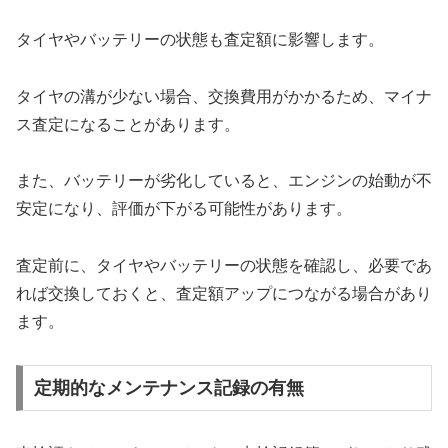
タイヤやバッテリーの状態も査定額に影響します。
タイヤの溝が少ない場合、交換費用がかかるため、マイナ
ス査定になることがあります。
また、バッテリーが劣化していると、エンジンの始動が不
安定になり、評価が下がる可能性があります。
査定前に、タイヤやバッテリーの状態を確認し、必要であ
れば交換しておくと、査定額アップにつながる場合があり
ます。
定期的なメンテナンス記録の有無