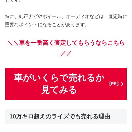
特に、純正ナビやホイール、オーディオなどは、査定時に
重要なポイントになることがあります。
＼＼車を一番高く査定してもらうならこちら
／／
車がいくらで売れるか
【PR】
見てみる
10万キロ超えのライズでも売れる理由