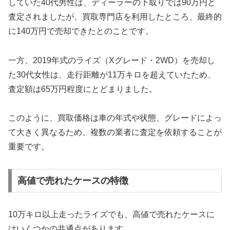
していた40代男性は、ディーラーの下取りでは90万円と
査定されましたが、買取専門店を利用したところ、最終的
に140万円で売却できたとのことです。
一方、2019年式のライズ（Xグレード・2WD）を売却し
た30代女性は、走行距離が11万キロを超えていたため、
査定額は65万円程度にとどまりました。
このように、買取価格は車の年式や状態、グレードによっ
て大きく異なるため、複数の業者に査定を依頼することが
重要です。
高値で売れたケースの特徴
10万キロ以上走ったライズでも、高値で売れたケースに
はいくつかの共通点があります。