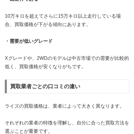
10万キロを超えてさらに15万キロ以上走行している場
合、買取価格が下がる傾向にあります。
・需要が低いグレード
Xグレードや、2WDのモデルは中古市場での需要が比較的
低く、買取価格が安くなりがちです。
買取業者ごとの口コミの違い
ライズの買取価格は、業者によって大きく異なります。
それぞれの業者の特徴を理解し、自分に合った買取方法を
選ぶことが重要です。