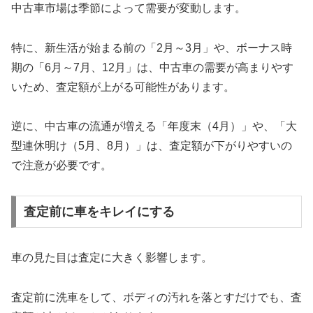
中古車市場は季節によって需要が変動します。
特に、新生活が始まる前の「2月～3月」や、ボーナス時
期の「6月～7月、12月」は、中古車の需要が高まりやす
いため、査定額が上がる可能性があります。
逆に、中古車の流通が増える「年度末（4月）」や、「大
型連休明け（5月、8月）」は、査定額が下がりやすいの
で注意が必要です。
査定前に車をキレイにする
車の見た目は査定に大きく影響します。
査定前に洗車をして、ボディの汚れを落とすだけでも、査