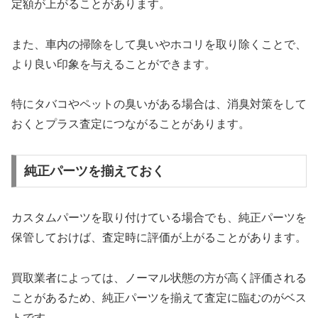
定額が上がることがあります。
また、車内の掃除をして臭いやホコリを取り除くことで、
より良い印象を与えることができます。
特にタバコやペットの臭いがある場合は、消臭対策をして
おくとプラス査定につながることがあります。
純正パーツを揃えておく
カスタムパーツを取り付けている場合でも、純正パーツを
保管しておけば、査定時に評価が上がることがあります。
買取業者によっては、ノーマル状態の方が高く評価される
ことがあるため、純正パーツを揃えて査定に臨むのがベス
トです。