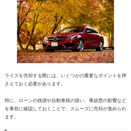
ライズを売却する際には、いくつかの重要なポイントを押
さえておく必要があります。
特に、ローンの残債や自動車税の扱い、事故歴の影響など
を事前に確認しておくことで、スムーズに売却が進められ
ます。