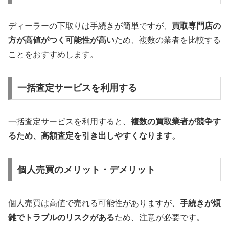
ディーラーの下取りは手続きが簡単ですが、
買取専門店の
方が高値がつく可能性が高い
ため、複数の業者を比較する
ことをおすすめします。
一括査定サービスを利用する
一括査定サービスを利用すると、
複数の買取業者が競争す
るため、高額査定を引き出しやすくなります。
個人売買のメリット・デメリット
個人売買は高値で売れる可能性がありますが、
手続きが煩
雑でトラブルのリスクがある
ため、注意が必要です。