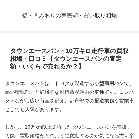
傷・凹みありの車売却・買い取り相場
タウンエースバン・10万キロ走行車の買取
相場・口コミ【タウンエースバンの査定
額・いくらで売れるか？】
タウンエースバンは、トヨタが製造する小型商用バンで、
高い積載能力と経済的な維持費が魅力の車種です。コンパ
クトながら広い荷室を備え、都市部での配送業務や営業車
としても人気があります。
しかし、10万km以上走行したタウンエースバンを売却す
る際、買取価格がどのように変動するのか気になる方も多