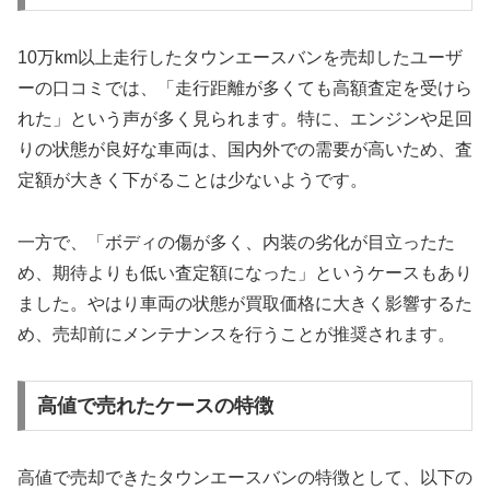
10万km以上走行したタウンエースバンを売却したユーザ
ーの口コミでは、「走行距離が多くても高額査定を受けら
れた」という声が多く見られます。特に、エンジンや足回
りの状態が良好な車両は、国内外での需要が高いため、査
定額が大きく下がることは少ないようです。
一方で、「ボディの傷が多く、内装の劣化が目立ったた
め、期待よりも低い査定額になった」というケースもあり
ました。やはり車両の状態が買取価格に大きく影響するた
め、売却前にメンテナンスを行うことが推奨されます。
高値で売れたケースの特徴
高値で売却できたタウンエースバンの特徴として、以下の