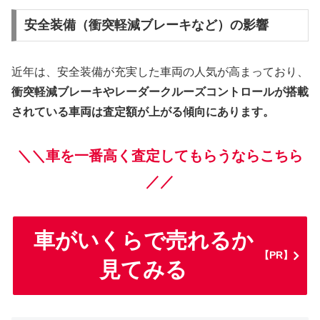
安全装備（衝突軽減ブレーキなど）の影響
近年は、安全装備が充実した車両の人気が高まっており、
衝突軽減ブレーキやレーダークルーズコントロールが搭載
されている車両は査定額が上がる傾向にあります。
＼＼車を一番高く査定してもらうならこちら
／／
車がいくらで売れるか
【PR】
見てみる