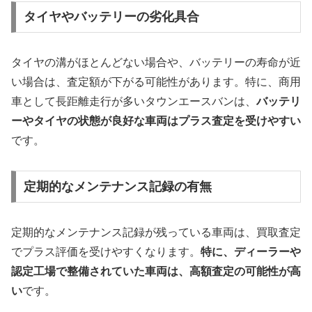
タイヤやバッテリーの劣化具合
タイヤの溝がほとんどない場合や、バッテリーの寿命が近
い場合は、査定額が下がる可能性があります。特に、商用
車として長距離走行が多いタウンエースバンは、
バッテリ
ーやタイヤの状態が良好な車両はプラス査定を受けやすい
です。
定期的なメンテナンス記録の有無
定期的なメンテナンス記録が残っている車両は、買取査定
でプラス評価を受けやすくなります。
特に、ディーラーや
認定工場で整備されていた車両は、高額査定の可能性が高
い
です。