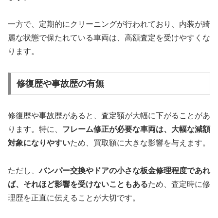
一方で、定期的にクリーニングが行われており、内装が綺
麗な状態で保たれている車両は、高額査定を受けやすくな
ります。
修復歴や事故歴の有無
修復歴や事故歴があると、査定額が大幅に下がることがあ
ります。特に、
フレーム修正が必要な車両は、大幅な減額
対象になりやすい
ため、買取額に大きな影響を与えます。
ただし、
バンパー交換やドアの小さな板金修理程度であれ
ば、それほど影響を受けないこともある
ため、査定時に修
理歴を正直に伝えることが大切です。