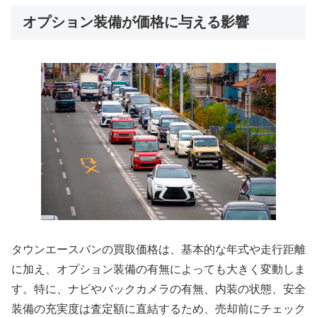
オプション装備が価格に与える影響
タウンエースバンの買取価格は、基本的な年式や走行距離
に加え、オプション装備の有無によっても大きく変動しま
す。特に、ナビやバックカメラの有無、内装の状態、安全
装備の充実度は査定額に直結するため、売却前にチェック