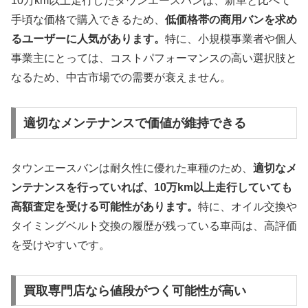
10万km以上走行したタウンエースバンは、新車と比べて
手頃な価格で購入できるため、
低価格帯の商用バンを求め
るユーザーに人気があります。
特に、小規模事業者や個人
事業主にとっては、コストパフォーマンスの高い選択肢と
なるため、中古市場での需要が衰えません。
適切なメンテナンスで価値が維持できる
タウンエースバンは耐久性に優れた車種のため、
適切なメ
ンテナンスを行っていれば、10万km以上走行していても
高額査定を受ける可能性があります。
特に、オイル交換や
タイミングベルト交換の履歴が残っている車両は、高評価
を受けやすいです。
買取専門店なら値段がつく可能性が高い