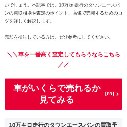
いでしょう。本記事では、10万km走行のタウンエースバ
ンの買取相場や査定のポイント、高値で売却するためのコ
ツを詳しく解説します。
売却を検討している方は、ぜひ参考にしてください。
＼＼車を一番高く査定してもらうならこちら
／／
車がいくらで売れるか
【PR】
見てみる
10万キロ走行のタウンエースバンの買取予