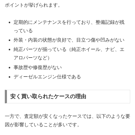
ポイントが挙げられます。
定期的にメンテナンスを行っており、整備記録が残
っている
外装・内装の状態が良好で、目立つ傷や凹みがない
純正パーツが揃っている（純正ホイール、ナビ、エ
アロパーツなど）
事故歴や修復歴がない
ディーゼルエンジン仕様である
安く買い取られたケースの理由
一方で、査定額が安くなったケースでは、以下のような要
因が影響していることが多いです。