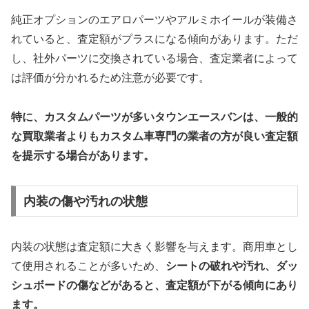
純正オプションのエアロパーツやアルミホイールが装備さ
れていると、査定額がプラスになる傾向があります。ただ
し、社外パーツに交換されている場合、査定業者によって
は評価が分かれるため注意が必要です。
特に、カスタムパーツが多いタウンエースバンは、一般的
な買取業者よりもカスタム車専門の業者の方が良い査定額
を提示する場合があります。
内装の傷や汚れの状態
内装の状態は査定額に大きく影響を与えます。商用車とし
て使用されることが多いため、
シートの破れや汚れ、ダッ
シュボードの傷などがあると、査定額が下がる傾向にあり
ます。