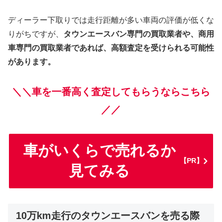
ディーラー下取りでは走行距離が多い車両の評価が低くな
りがちですが、
タウンエースバン専門の買取業者や、商用
車専門の買取業者であれば、高額査定を受けられる可能性
があります。
＼＼車を一番高く査定してもらうならこちら
／／
車がいくらで売れるか
【PR】
見てみる
10万km走行のタウンエースバンを売る際