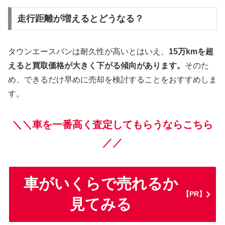
走行距離が増えるとどうなる？
タウンエースバンは耐久性が高いとはいえ、
15万kmを超
えると買取価格が大きく下がる傾向があります。
そのた
め、できるだけ早めに売却を検討することをおすすめしま
す。
＼＼車を一番高く査定してもらうならこちら
／／
車がいくらで売れるか
【PR】
見てみる