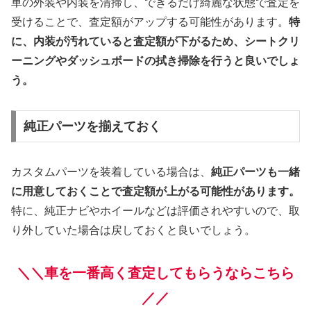
車の外装や内装を清掃し、できるだけ綺麗な状態で査定を
受けることで、査定額がアップする可能性があります。
特
に、内装が汚れていると査定額が下がるため、シートクリ
ーニングやダッシュボードの拭き掃除を行うと良いでしょ
う。
純正パーツを揃えておく
カスタムパーツを装着している場合は、
純正パーツも一緒
に用意しておくことで査定額が上がる可能性があります。
特に、純正ナビやホイールなどは評価されやすいので、取
り外していた場合は戻しておくと良いでしょう。
＼＼車を一番高く査定してもらうならこちら
／／