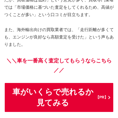
では「市場価格に基づいた査定をしてくれるため、高値が
つくことが多い」という口コミが目立ちます。
また、海外輸出向けの買取業者では、「走行距離が多くて
も、エンジンが良好なら高額査定を受けた」という声もあ
りました。
＼＼車を一番高く査定してもらうならこちら
／／
車がいくらで売れるか
【PR】
見てみる