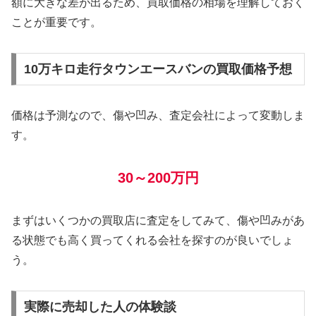
額に大きな差が出るため、買取価格の相場を理解しておく
ことが重要です。
10万キロ走行タウンエースバンの買取価格予想
価格は予測なので、傷や凹み、査定会社によって変動しま
す。
30～200万円
まずはいくつかの買取店に査定をしてみて、傷や凹みがあ
る状態でも高く買ってくれる会社を探すのが良いでしょ
う。
実際に売却した人の体験談