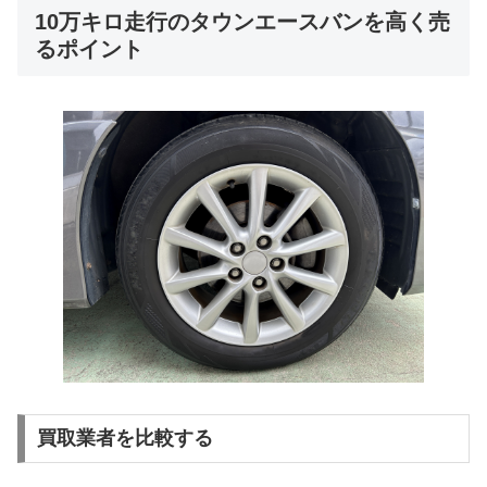
10万キロ走行のタウンエースバンを高く売
るポイント
買取業者を比較する