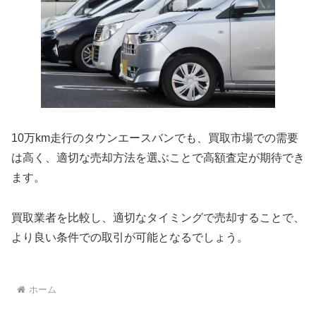
10万km走行のタウンエースバンでも、買取市場での需要
は高く、適切な売却方法を選ぶことで高額査定が期待でき
ます。
買取業者を比較し、適切なタイミングで売却することで、
より良い条件での取引が可能となるでしょう。
ホーム