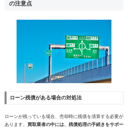
の注意点
ローン残債がある場合の対処法
ローンが残っている場合、売却時に残債を清算する必要が
あります。
買取業者の中には、残債処理の手続きをサポー