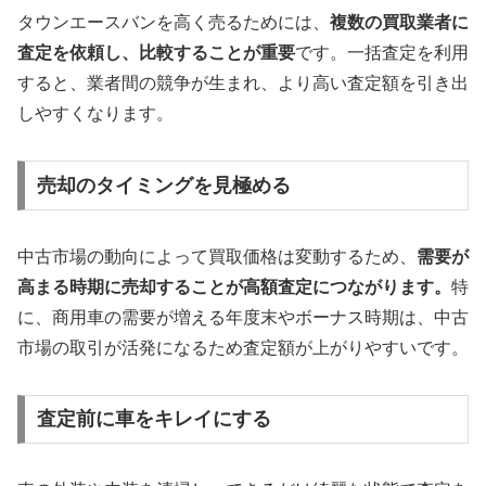
タウンエースバンを高く売るためには、
複数の買取業者に
査定を依頼し、比較することが重要
です。一括査定を利用
すると、業者間の競争が生まれ、より高い査定額を引き出
しやすくなります。
売却のタイミングを見極める
中古市場の動向によって買取価格は変動するため、
需要が
高まる時期に売却することが高額査定につながります。
特
に、商用車の需要が増える年度末やボーナス時期は、中古
市場の取引が活発になるため査定額が上がりやすいです。
査定前に車をキレイにする