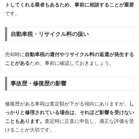
トしてくれる業者もあるため、事前に相談することが重要
です。
自動車税・リサイクル料の扱い
売却時に
自動車税の還付やリサイクル料の返還が発生する
ことがある
ため、事前に確認しておきましょう。
事故歴・修復歴の影響
修復歴がある車両は査定額が下がる傾向にありますが、
し
っかりと修理されている場合は、それほど影響を受けない
こともあります。
査定時に正直に申告し、適正な評価を受
けることが大切です。