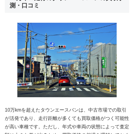
測・口コミ
10万kmを超えたタウンエースバンは、中古市場での取引
が活発であり、走行距離が多くても買取価格がつく可能性
が高い車種です。ただし、年式や車両の状態によって査定